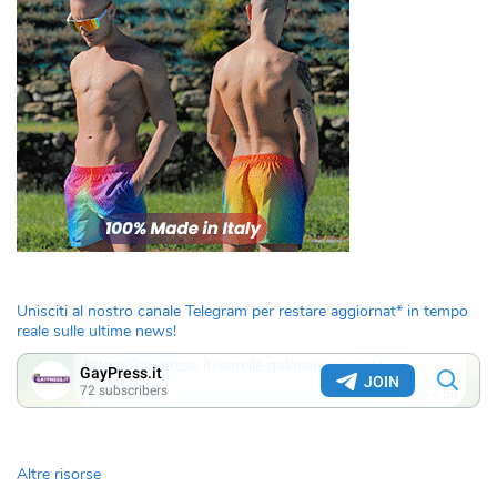
Unisciti al nostro canale Telegram per restare aggiornat* in tempo
reale sulle ultime news!
Altre risorse