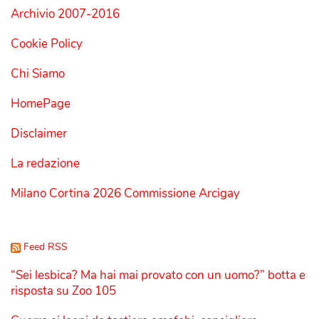
Archivio 2007-2016
Cookie Policy
Chi Siamo
HomePage
Disclaimer
La redazione
Milano Cortina 2026 Commissione Arcigay
Feed RSS
“Sei lesbica? Ma hai mai provato con un uomo?” botta e
risposta su Zoo 105