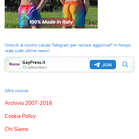
Unisciti al nostro canale Telegram per restare aggiornat* in tempo
reale sulle ultime news!
Altre risorse
Archivio 2007-2016
Cookie Policy
Chi Siamo