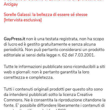
Arcigay
Sorelle Galassi: la bellezza di essere sé stesse
[Intervista esclusiva]
GayPress.it
non è una testata registrata, non ha scopo
di lucro ed è gestito gratuitamente e senza alcuna
periodicità. Non può pertanto considerarsi un prodotto
editoriale ai sensi della legge n. 62 del 7.03.2001.
Tutte le informazioni pubblicate sono riconducibili a siti
web o giornali: non è pertanto garantita la loro
correttezza e completezza.
Tutti i contenuti originali prodotti per questo sito sono
da intendersi pubblicati sotto la licenza Creative
Commons. Ne è consentita la riproduzione citandone la
fonte. E’ possibile diffondere liberamente i contenuti di