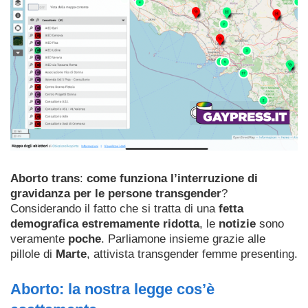
Aborto trans
:
come funziona l’interruzione di
gravidanza per le persone transgender
?
Considerando il fatto che si tratta di una
fetta
demografica estremamente ridotta
, le
notizie
sono
veramente
poche
. Parliamone insieme grazie alle
pillole di
Marte
, attivista transgender femme presenting.
Aborto: la nostra legge cos’è