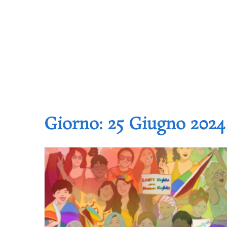
Giorno:
25 Giugno 2024