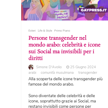
Esteri
Life & Style
Primo Piano
Persone transgender nel
mondo arabo: celebrità e icone
sui Social ma invisibili per i
diritti
Simone D'Avolio
25 Giugno 2024
arabi
comunità musulmana
transgender
Alla scoperta delle icone transgender più
famose del mondo arabo.
Sono diventate delle celebrità e delle
icone, soprattutto grazie ai Social, ma
restano invisibili come persone per