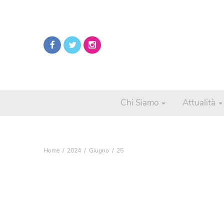
Chi Siamo
Attualità
Home
2024
Giugno
25