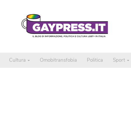
Cultura
Omobitransfobia
Politica
Sport