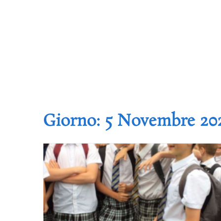
Giorno:
5 Novembre 20