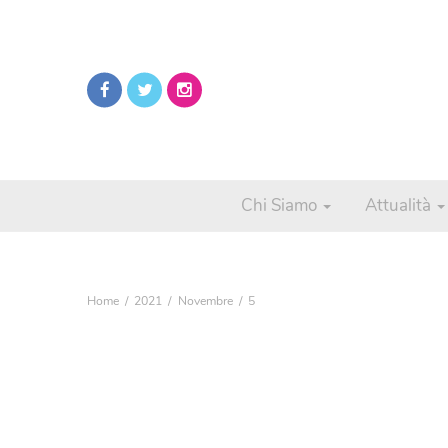
Chi Siamo
Attualità
Home
2021
Novembre
5