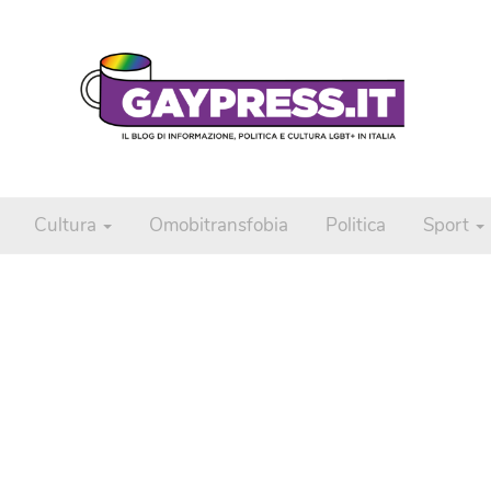
Cultura
Omobitransfobia
Politica
Sport