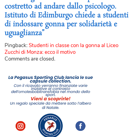
costretto ad andare dallo psicologo.
Istituto di Edimburgo chiede a studenti
di indossare gonna per solidarietà e
uguaglianza”
Pingback:
Studenti in classe con la gonna al Liceo
Zucchi di Monza: ecco il motivo
Comments are closed.