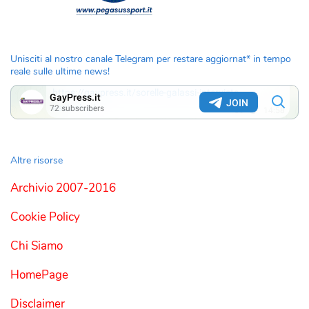
Unisciti al nostro canale Telegram per restare aggiornat* in tempo
reale sulle ultime news!
Altre risorse
Archivio 2007-2016
Cookie Policy
Chi Siamo
HomePage
Disclaimer