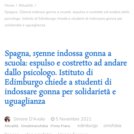
Home
Attualità
Spagna, 15enne indossa gonna a scuola: espulso e costretto ad andare dallo
psicologo. Istituto di Edimburgo chiede a studenti di indossare gonna per
solidarietà e uguaglianza
Spagna, 15enne indossa gonna a
scuola: espulso e costretto ad andare
dallo psicologo. Istituto di
Edimburgo chiede a studenti di
indossare gonna per solidarietà e
uguaglianza
Simone D'Avolio
5 Novembre 2021
edimburgo
omofobia
Attualità
Omobitransfobia
Primo Piano