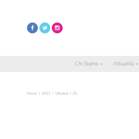
Chi Siamo
Attualità
Home
2021
Ottobre
25