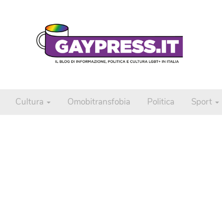
Cultura
Omobitransfobia
Politica
Sport