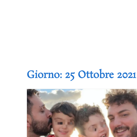
Giorno:
25 Ottobre 2021