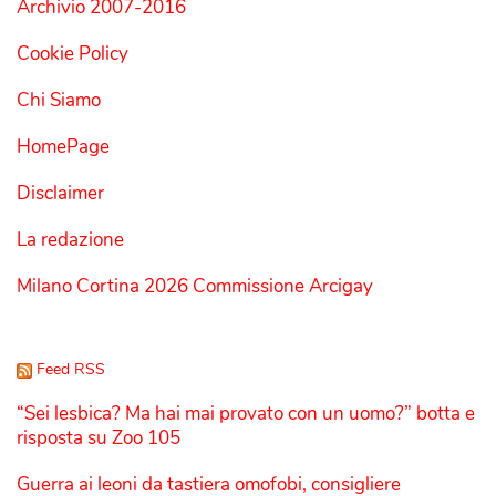
Archivio 2007-2016
Cookie Policy
Chi Siamo
HomePage
Disclaimer
La redazione
Milano Cortina 2026 Commissione Arcigay
Feed RSS
“Sei lesbica? Ma hai mai provato con un uomo?” botta e
risposta su Zoo 105
Guerra ai leoni da tastiera omofobi, consigliere