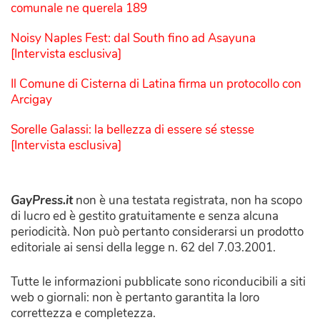
comunale ne querela 189
Noisy Naples Fest: dal South fino ad Asayuna
[Intervista esclusiva]
Il Comune di Cisterna di Latina firma un protocollo con
Arcigay
Sorelle Galassi: la bellezza di essere sé stesse
[Intervista esclusiva]
GayPress.it
non è una testata registrata, non ha scopo
di lucro ed è gestito gratuitamente e senza alcuna
periodicità. Non può pertanto considerarsi un prodotto
editoriale ai sensi della legge n. 62 del 7.03.2001.
Tutte le informazioni pubblicate sono riconducibili a siti
web o giornali: non è pertanto garantita la loro
correttezza e completezza.