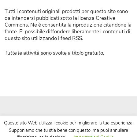
Tutti i contenuti originali prodotti per questo sito sono
da intendersi pubblicati sotto la licenza Creative
Commons. Ne è consentita la riproduzione citandone la
fonte. E’ possibile diffondere liberamente i contenuti di
questo sito utilizzando i feed RSS.
Tutte le attività sono svolte a titolo gratuito.
Questo sito Web utilizza i cookie per migliorare la tua esperienza.
Supponiamo che tu stia bene con questo, ma puoi annullare
| Powered by
WordPress
| Theme by
TheBootstrapThemes