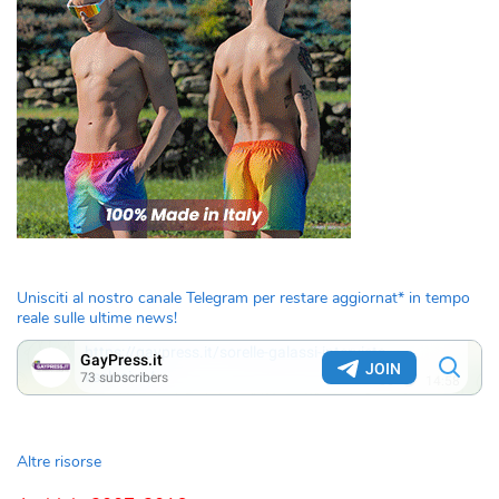
Unisciti al nostro canale Telegram per restare aggiornat* in tempo
reale sulle ultime news!
Altre risorse