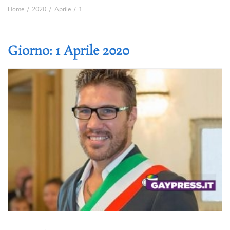
Home
2020
Aprile
1
Giorno:
1 Aprile 2020