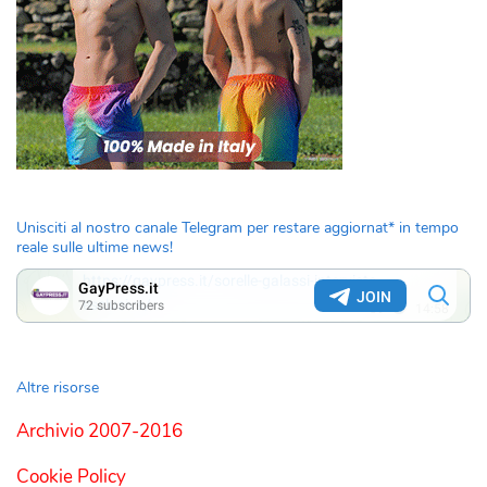
Unisciti al nostro canale Telegram per restare aggiornat* in tempo
reale sulle ultime news!
Altre risorse
Archivio 2007-2016
Cookie Policy