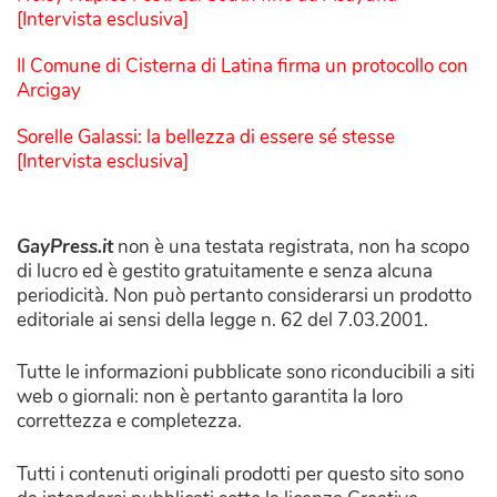
[Intervista esclusiva]
Il Comune di Cisterna di Latina firma un protocollo con
Arcigay
Sorelle Galassi: la bellezza di essere sé stesse
[Intervista esclusiva]
GayPress.it
non è una testata registrata, non ha scopo
di lucro ed è gestito gratuitamente e senza alcuna
periodicità. Non può pertanto considerarsi un prodotto
editoriale ai sensi della legge n. 62 del 7.03.2001.
Tutte le informazioni pubblicate sono riconducibili a siti
web o giornali: non è pertanto garantita la loro
correttezza e completezza.
Tutti i contenuti originali prodotti per questo sito sono