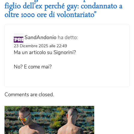
figlio dell’ex perché gay: condannato a
oltre 1000 ore di volontariato”
SandAndonio
ha detto:
23 Dicembre 2025 alle 22:49
Ma un articolo su Signorini?
No? E come mai?
Comments are closed.