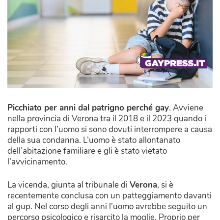
Picchiato per anni dal patrigno perché gay
. Avviene
nella provincia di Verona tra il 2018 e il 2023 quando i
rapporti con l’uomo si sono dovuti interrompere a causa
della sua condanna. L’uomo è stato allontanato
dell’abitazione familiare e gli è stato vietato
l’avvicinamento.
La vicenda, giunta al tribunale di
Verona
, si è
recentemente conclusa con un patteggiamento davanti
al gup. Nel corso degli anni l’uomo avrebbe seguito un
percorso psicologico e risarcito la moglie. Proprio per