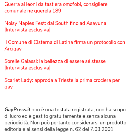
Guerra ai leoni da tastiera omofobi, consigliere
comunale ne querela 189
Noisy Naples Fest: dal South fino ad Asayuna
[Intervista esclusiva]
Il Comune di Cisterna di Latina firma un protocollo con
Arcigay
Sorelle Galassi: la bellezza di essere sé stesse
[Intervista esclusiva]
Scarlet Lady: approda a Trieste la prima crociera per
gay
GayPress.it
non è una testata registrata, non ha scopo
di lucro ed è gestito gratuitamente e senza alcuna
periodicità. Non può pertanto considerarsi un prodotto
editoriale ai sensi della legge n. 62 del 7.03.2001.