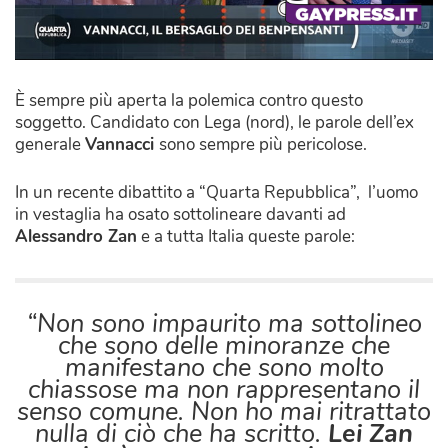
È sempre più aperta la polemica contro questo
soggetto. Candidato con Lega (nord), le parole dell’ex
generale
Vannacci
sono sempre più pericolose.
In un recente dibattito a “Quarta Repubblica”, l’uomo
in vestaglia ha osato sottolineare davanti ad
Alessandro Zan
e a tutta Italia queste parole:
“Non sono impaurito ma sottolineo
che sono delle minoranze che
manifestano che sono molto
chiassose ma non rappresentano il
senso comune. Non ho mai ritrattato
nulla di ciò che ha scritto.
Lei Zan