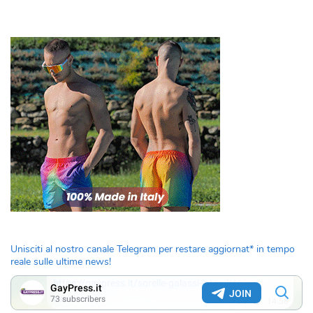
Unisciti al nostro canale Telegram per restare aggiornat* in tempo
reale sulle ultime news!