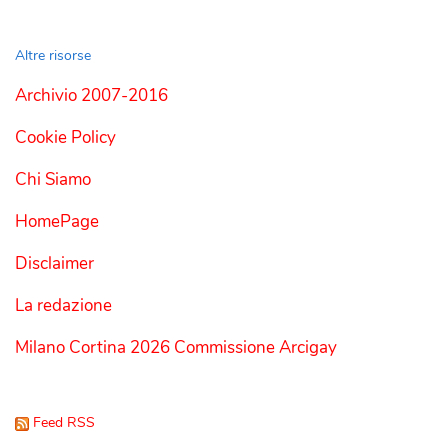
Altre risorse
Archivio 2007-2016
Cookie Policy
Chi Siamo
HomePage
Disclaimer
La redazione
Milano Cortina 2026 Commissione Arcigay
Feed RSS