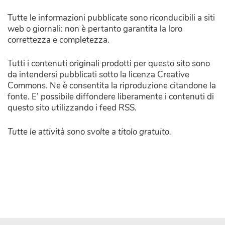
Tutte le informazioni pubblicate sono riconducibili a siti
web o giornali: non è pertanto garantita la loro
correttezza e completezza.
Tutti i contenuti originali prodotti per questo sito sono
da intendersi pubblicati sotto la licenza Creative
Commons. Ne è consentita la riproduzione citandone la
fonte. E’ possibile diffondere liberamente i contenuti di
questo sito utilizzando i feed RSS.
Tutte le attività sono svolte a titolo gratuito.