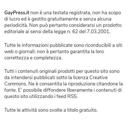
GayPress.it
non è una testata registrata, non ha scopo
di lucro ed è gestito gratuitamente e senza alcuna
periodicità. Non può pertanto considerarsi un prodotto
editoriale ai sensi della legge n. 62 del 7.03.2001.
Tutte le informazioni pubblicate sono riconducibili a siti
web o giornali: non è pertanto garantita la loro
correttezza e completezza.
Tutti i contenuti originali prodotti per questo sito sono
da intendersi pubblicati sotto la licenza Creative
Commons. Ne è consentita la riproduzione citandone la
fonte. E’ possibile diffondere liberamente i contenuti di
questo sito utilizzando i feed RSS.
Tutte le attività sono svolte a titolo gratuito.