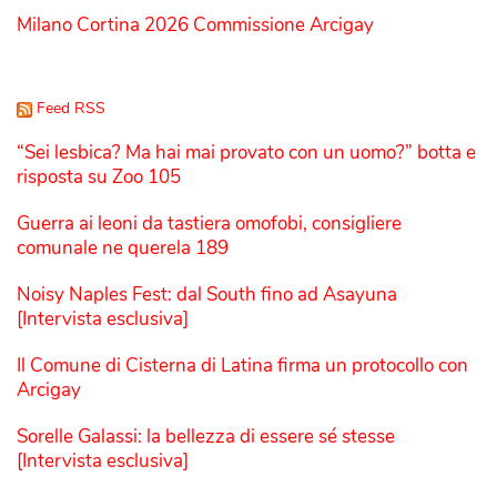
Milano Cortina 2026 Commissione Arcigay
Feed RSS
“Sei lesbica? Ma hai mai provato con un uomo?” botta e
risposta su Zoo 105
Guerra ai leoni da tastiera omofobi, consigliere
comunale ne querela 189
Noisy Naples Fest: dal South fino ad Asayuna
[Intervista esclusiva]
Il Comune di Cisterna di Latina firma un protocollo con
Arcigay
Sorelle Galassi: la bellezza di essere sé stesse
[Intervista esclusiva]