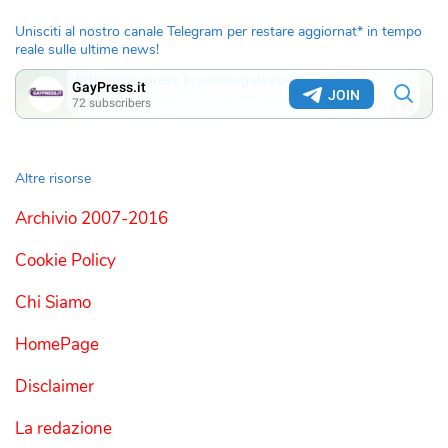
Unisciti al nostro canale Telegram per restare aggiornat* in tempo
reale sulle ultime news!
Altre risorse
Archivio 2007-2016
Cookie Policy
Chi Siamo
HomePage
Disclaimer
La redazione