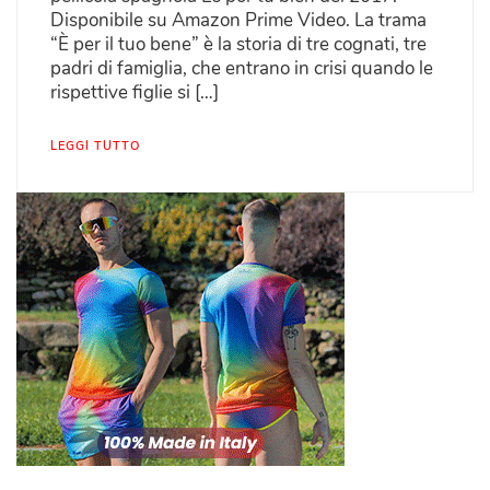
Disponibile su Amazon Prime Video. La trama
“È per il tuo bene” è la storia di tre cognati, tre
padri di famiglia, che entrano in crisi quando le
rispettive figlie si […]
LEGGI TUTTO