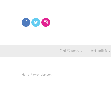
Chi Siamo
Attualità
Home
tyler robinson