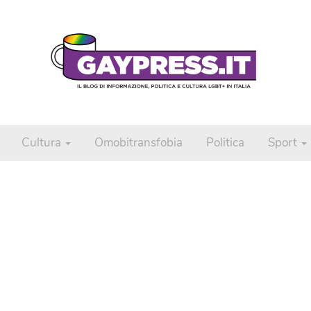
Cultura
Omobitransfobia
Politica
Sport