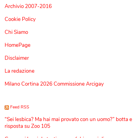
Archivio 2007-2016
Cookie Policy
Chi Siamo
HomePage
Disclaimer
La redazione
Milano Cortina 2026 Commissione Arcigay
Feed RSS
“Sei lesbica? Ma hai mai provato con un uomo?” botta e
risposta su Zoo 105