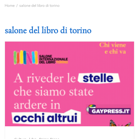
Home
salone del libro di torino
salone del libro di torino