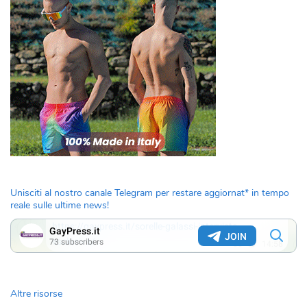
Unisciti al nostro canale Telegram per restare aggiornat* in tempo
reale sulle ultime news!
Altre risorse