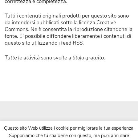
correttezza e completezza.
Tutti i contenuti originali prodotti per questo sito sono
da intendersi pubblicati sotto la licenza Creative
Commons. Ne è consentita la riproduzione citandone la
fonte. E’ possibile diffondere liberamente i contenuti di
questo sito utilizzando i feed RSS.
Tutte le attività sono svolte a titolo gratuito.
Questo sito Web utilizza i cookie per migliorare la tua esperienza.
Supponiamo che tu stia bene con questo, ma puoi annullare