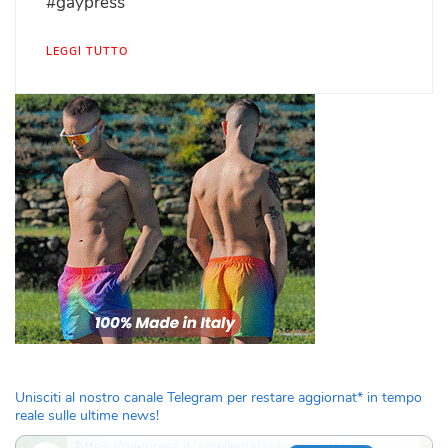
#gaypress
LEGGI TUTTO
Unisciti al nostro canale Telegram per restare aggiornat* in tempo
reale sulle ultime news!