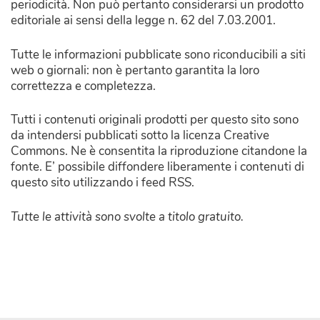
periodicità. Non può pertanto considerarsi un prodotto
editoriale ai sensi della legge n. 62 del 7.03.2001.
Tutte le informazioni pubblicate sono riconducibili a siti
web o giornali: non è pertanto garantita la loro
correttezza e completezza.
Tutti i contenuti originali prodotti per questo sito sono
da intendersi pubblicati sotto la licenza Creative
Commons. Ne è consentita la riproduzione citandone la
fonte. E’ possibile diffondere liberamente i contenuti di
questo sito utilizzando i feed RSS.
Tutte le attività sono svolte a titolo gratuito.