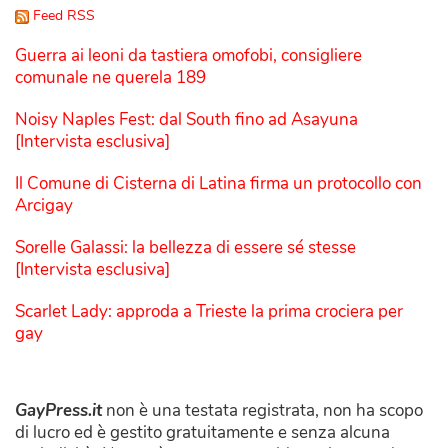
Feed RSS
Guerra ai leoni da tastiera omofobi, consigliere
comunale ne querela 189
Noisy Naples Fest: dal South fino ad Asayuna
[Intervista esclusiva]
Il Comune di Cisterna di Latina firma un protocollo con
Arcigay
Sorelle Galassi: la bellezza di essere sé stesse
[Intervista esclusiva]
Scarlet Lady: approda a Trieste la prima crociera per
gay
GayPress.it
non è una testata registrata, non ha scopo
di lucro ed è gestito gratuitamente e senza alcuna