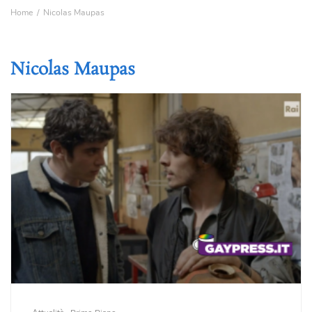
Home
Nicolas Maupas
Nicolas Maupas