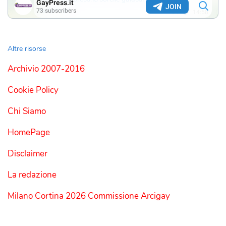
Altre risorse
Archivio 2007-2016
Cookie Policy
Chi Siamo
HomePage
Disclaimer
La redazione
Milano Cortina 2026 Commissione Arcigay