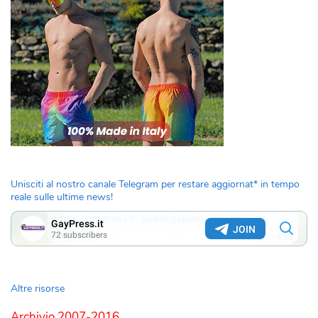
Unisciti al nostro canale Telegram per restare aggiornat* in tempo
reale sulle ultime news!
Altre risorse
Archivio 2007-2016