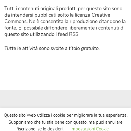
Tutti i contenuti originali prodotti per questo sito sono
da intendersi pubblicati sotto la licenza Creative
Commons. Ne è consentita la riproduzione citandone la
fonte. E’ possibile diffondere liberamente i contenuti di
questo sito utilizzando i feed RSS.
Tutte le attività sono svolte a titolo gratuito.
Questo sito Web utilizza i cookie per migliorare la tua esperienza.
Supponiamo che tu stia bene con questo, ma puoi annullare
| Powered by
WordPress
| Theme by
TheBootstrapThemes
l'iscrizione, se lo desideri.
Impostazioni Cookie