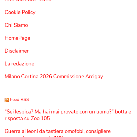
Cookie Policy
Chi Siamo
HomePage
Disclaimer
La redazione
Milano Cortina 2026 Commissione Arcigay
Feed RSS
“Sei lesbica? Ma hai mai provato con un uomo?” botta e
risposta su Zoo 105
Guerra ai leoni da tastiera omofobi, consigliere