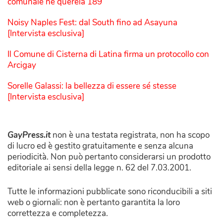
comunale ne querela 189
Noisy Naples Fest: dal South fino ad Asayuna
[Intervista esclusiva]
Il Comune di Cisterna di Latina firma un protocollo con
Arcigay
Sorelle Galassi: la bellezza di essere sé stesse
[Intervista esclusiva]
GayPress.it
non è una testata registrata, non ha scopo
di lucro ed è gestito gratuitamente e senza alcuna
periodicità. Non può pertanto considerarsi un prodotto
editoriale ai sensi della legge n. 62 del 7.03.2001.
Tutte le informazioni pubblicate sono riconducibili a siti
web o giornali: non è pertanto garantita la loro
correttezza e completezza.