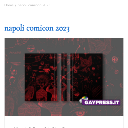
Home
napoli comicon 2023
napoli comicon 2023