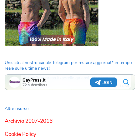
Unisciti al nostro canale Telegram per restare aggiornat* in tempo
reale sulle ultime news!
Altre risorse
Archivio 2007-2016
Cookie Policy