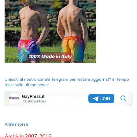
Unisciti al nostro canale Telegram per restare aggiornat* in tempo
reale sulle ultime news!
Altre risorse
Archivio 2007-2016