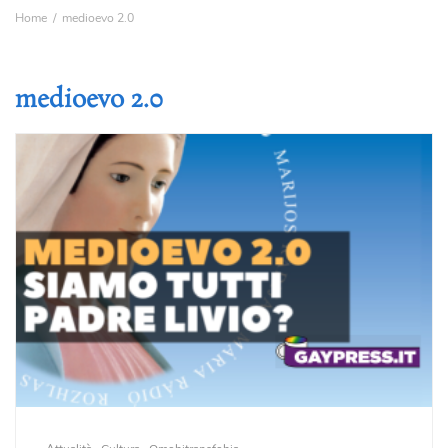
Home
medioevo 2.0
medioevo 2.0