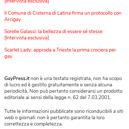
[Intervista esclusiva]
Il Comune di Cisterna di Latina firma un protocollo con
Arcigay
Sorelle Galassi: la bellezza di essere sé stesse
[Intervista esclusiva]
Scarlet Lady: approda a Trieste la prima crociera per
gay
GayPress.it
non è una testata registrata, non ha scopo
di lucro ed è gestito gratuitamente e senza alcuna
periodicità. Non può pertanto considerarsi un prodotto
editoriale ai sensi della legge n. 62 del 7.03.2001.
Tutte le informazioni pubblicate sono riconducibili a siti
web o giornali: non è pertanto garantita la loro
correttezza e completezza.