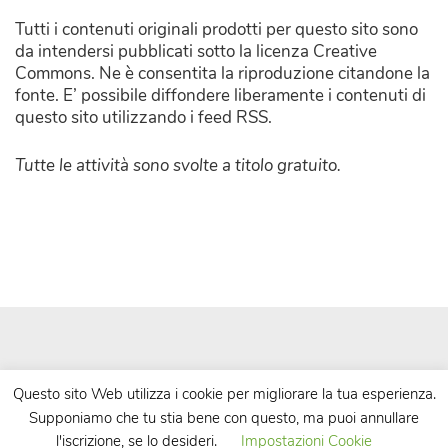
Tutti i contenuti originali prodotti per questo sito sono
da intendersi pubblicati sotto la licenza Creative
Commons. Ne è consentita la riproduzione citandone la
fonte. E’ possibile diffondere liberamente i contenuti di
questo sito utilizzando i feed RSS.
Tutte le attività sono svolte a titolo gratuito.
Questo sito Web utilizza i cookie per migliorare la tua esperienza.
Supponiamo che tu stia bene con questo, ma puoi annullare
| Powered by
WordPress
| Theme by
TheBootstrapThemes
l'iscrizione, se lo desideri.
Impostazioni Cookie