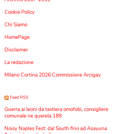
Cookie Policy
Chi Siamo
HomePage
Disclaimer
La redazione
Milano Cortina 2026 Commissione Arcigay
Feed RSS
Guerra ai leoni da tastiera omofobi, consigliere
comunale ne querela 189
Noisy Naples Fest: dal South fino ad Asayuna