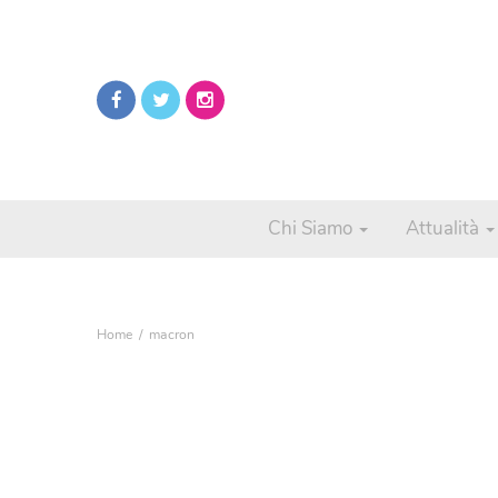
Chi Siamo
Attualità
Home
macron