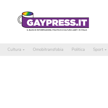
Cultura
Omobitransfobia
Politica
Sport