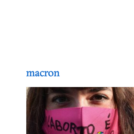
macron