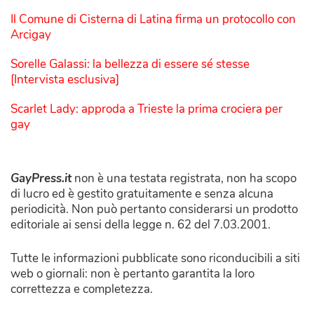
Il Comune di Cisterna di Latina firma un protocollo con
Arcigay
Sorelle Galassi: la bellezza di essere sé stesse
[Intervista esclusiva]
Scarlet Lady: approda a Trieste la prima crociera per
gay
GayPress.it
non è una testata registrata, non ha scopo
di lucro ed è gestito gratuitamente e senza alcuna
periodicità. Non può pertanto considerarsi un prodotto
editoriale ai sensi della legge n. 62 del 7.03.2001.
Tutte le informazioni pubblicate sono riconducibili a siti
web o giornali: non è pertanto garantita la loro
correttezza e completezza.