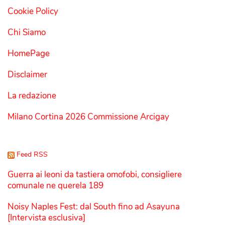
Cookie Policy
Chi Siamo
HomePage
Disclaimer
La redazione
Milano Cortina 2026 Commissione Arcigay
Feed RSS
Guerra ai leoni da tastiera omofobi, consigliere
comunale ne querela 189
Noisy Naples Fest: dal South fino ad Asayuna
[Intervista esclusiva]