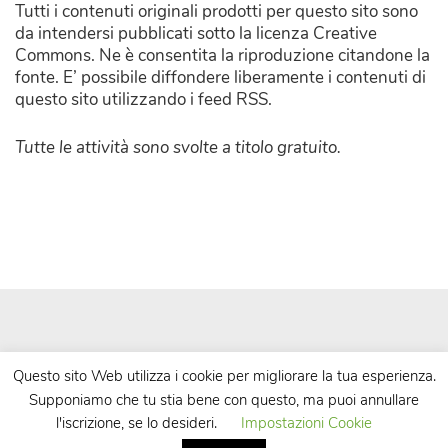
Tutti i contenuti originali prodotti per questo sito sono
da intendersi pubblicati sotto la licenza Creative
Commons. Ne è consentita la riproduzione citandone la
fonte. E’ possibile diffondere liberamente i contenuti di
questo sito utilizzando i feed RSS.
Tutte le attività sono svolte a titolo gratuito.
Questo sito Web utilizza i cookie per migliorare la tua esperienza.
Supponiamo che tu stia bene con questo, ma puoi annullare
| Powered by
WordPress
| Theme by
TheBootstrapThemes
l'iscrizione, se lo desideri.
Impostazioni Cookie