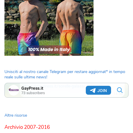
Unisciti al nostro canale Telegram per restare aggiornat* in tempo
reale sulle ultime news!
Altre risorse
Archivio 2007-2016