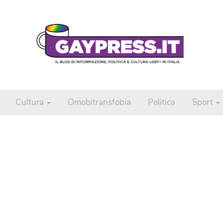
Cultura
Omobitransfobia
Politica
Sport