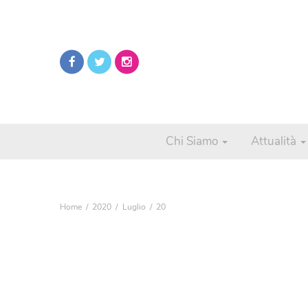
Chi Siamo
Attualità
Home
2020
Luglio
20