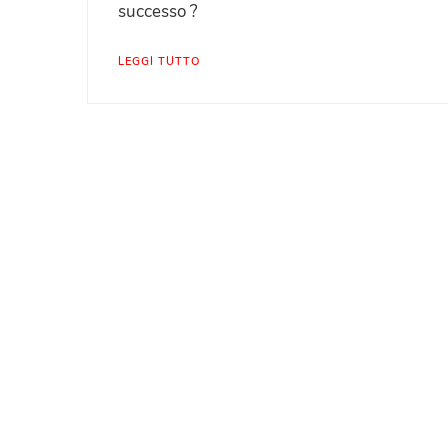
successo ?
LEGGI TUTTO