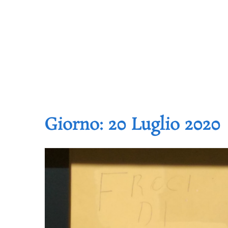
Giorno:
20 Luglio 2020