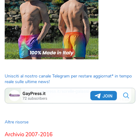
Unisciti al nostro canale Telegram per restare aggiornat* in tempo
reale sulle ultime news!
Altre risorse
Archivio 2007-2016