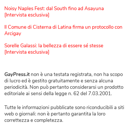
Noisy Naples Fest: dal South fino ad Asayuna
[Intervista esclusiva]
Il Comune di Cisterna di Latina firma un protocollo con
Arcigay
Sorelle Galassi: la bellezza di essere sé stesse
[Intervista esclusiva]
GayPress.it
non è una testata registrata, non ha scopo
di lucro ed è gestito gratuitamente e senza alcuna
periodicità. Non può pertanto considerarsi un prodotto
editoriale ai sensi della legge n. 62 del 7.03.2001.
Tutte le informazioni pubblicate sono riconducibili a siti
web o giornali: non è pertanto garantita la loro
correttezza e completezza.