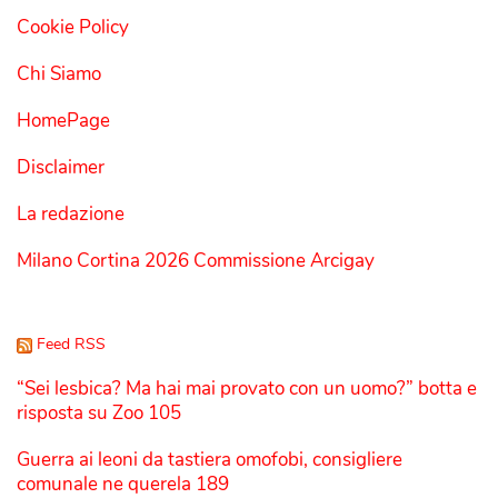
Cookie Policy
Chi Siamo
HomePage
Disclaimer
La redazione
Milano Cortina 2026 Commissione Arcigay
Feed RSS
“Sei lesbica? Ma hai mai provato con un uomo?” botta e
risposta su Zoo 105
Guerra ai leoni da tastiera omofobi, consigliere
comunale ne querela 189