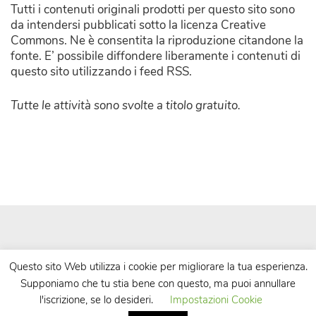
Tutti i contenuti originali prodotti per questo sito sono
da intendersi pubblicati sotto la licenza Creative
Commons. Ne è consentita la riproduzione citandone la
fonte. E’ possibile diffondere liberamente i contenuti di
questo sito utilizzando i feed RSS.
Tutte le attività sono svolte a titolo gratuito.
Questo sito Web utilizza i cookie per migliorare la tua esperienza.
Supponiamo che tu stia bene con questo, ma puoi annullare
| Powered by
WordPress
| Theme by
TheBootstrapThemes
l'iscrizione, se lo desideri.
Impostazioni Cookie