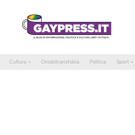
Cultura
Omobitransfobia
Politica
Sport