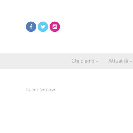
Chi Siamo
Attualità
Home
Caravaca