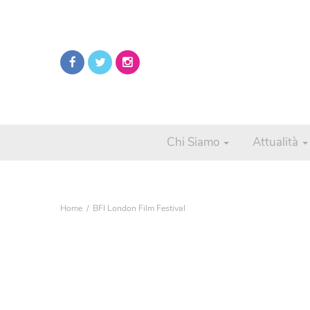
Chi Siamo
Attualità
Home
BFI London Film Festival