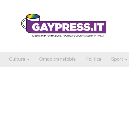
Cultura
Omobitransfobia
Politica
Sport