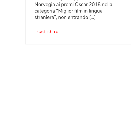
Norvegia ai premi Oscar 2018 nella
categoria “Miglior film in lingua
straniera”, non entrando […]
LEGGI TUTTO