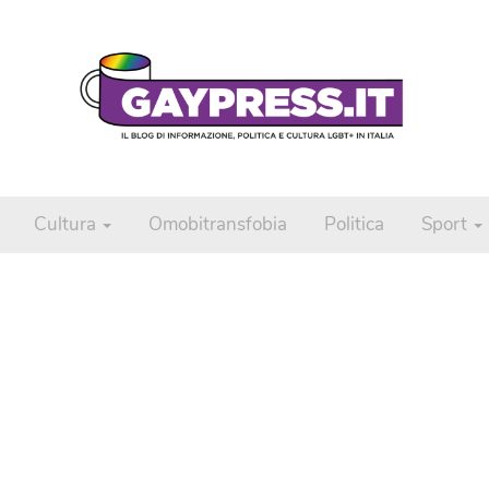
Cultura
Omobitransfobia
Politica
Sport