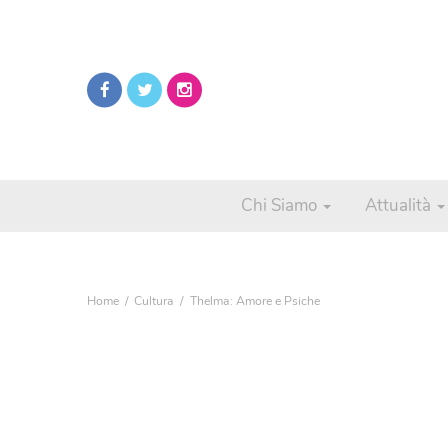
Chi Siamo
Attualità
Home
Cultura
Thelma: Amore e Psiche