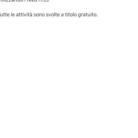
utte le attività sono svolte a titolo gratuito.