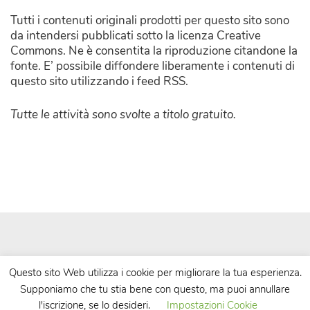
Tutti i contenuti originali prodotti per questo sito sono
da intendersi pubblicati sotto la licenza Creative
Commons. Ne è consentita la riproduzione citandone la
fonte. E’ possibile diffondere liberamente i contenuti di
questo sito utilizzando i feed RSS.
Tutte le attività sono svolte a titolo gratuito.
Questo sito Web utilizza i cookie per migliorare la tua esperienza.
Supponiamo che tu stia bene con questo, ma puoi annullare
| Powered by
WordPress
| Theme by
TheBootstrapThemes
l'iscrizione, se lo desideri.
Impostazioni Cookie