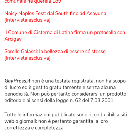
comunale ne querela 189
Noisy Naples Fest: dal South fino ad Asayuna
[Intervista esclusiva]
Il Comune di Cisterna di Latina firma un protocollo con
Arcigay
Sorelle Galassi: la bellezza di essere sé stesse
[Intervista esclusiva]
GayPress.it
non è una testata registrata, non ha scopo
di lucro ed è gestito gratuitamente e senza alcuna
periodicità. Non può pertanto considerarsi un prodotto
editoriale ai sensi della legge n. 62 del 7.03.2001.
Tutte le informazioni pubblicate sono riconducibili a siti
web o giornali: non è pertanto garantita la loro
correttezza e completezza.