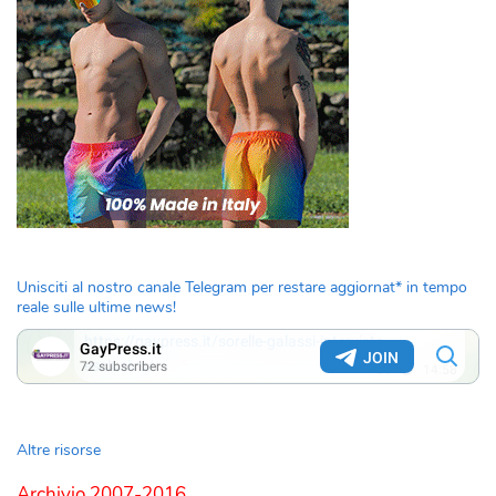
Unisciti al nostro canale Telegram per restare aggiornat* in tempo
reale sulle ultime news!
Altre risorse
Archivio 2007-2016