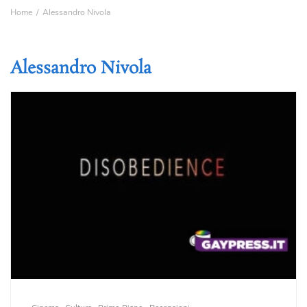
Home
Alessandro Nivola
Alessandro Nivola