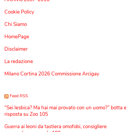
Cookie Policy
Chi Siamo
HomePage
Disclaimer
La redazione
Milano Cortina 2026 Commissione Arcigay
Feed RSS
“Sei lesbica? Ma hai mai provato con un uomo?” botta e
risposta su Zoo 105
Guerra ai leoni da tastiera omofobi, consigliere