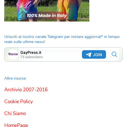
Unisciti al nostro canale Telegram per restare aggiornat* in tempo
reale sulle ultime news!
Altre risorse
Archivio 2007-2016
Cookie Policy
Chi Siamo
HomePage