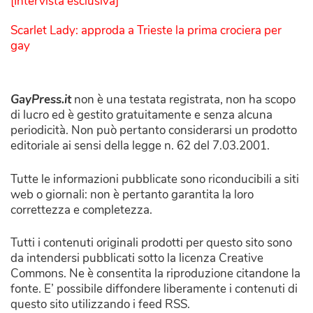
[Intervista esclusiva]
Scarlet Lady: approda a Trieste la prima crociera per
gay
GayPress.it
non è una testata registrata, non ha scopo
di lucro ed è gestito gratuitamente e senza alcuna
periodicità. Non può pertanto considerarsi un prodotto
editoriale ai sensi della legge n. 62 del 7.03.2001.
Tutte le informazioni pubblicate sono riconducibili a siti
web o giornali: non è pertanto garantita la loro
correttezza e completezza.
Tutti i contenuti originali prodotti per questo sito sono
da intendersi pubblicati sotto la licenza Creative
Commons. Ne è consentita la riproduzione citandone la
fonte. E’ possibile diffondere liberamente i contenuti di
questo sito utilizzando i feed RSS.