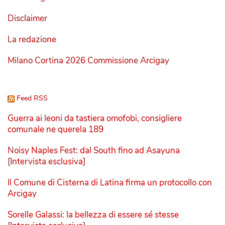
Disclaimer
La redazione
Milano Cortina 2026 Commissione Arcigay
Feed RSS
Guerra ai leoni da tastiera omofobi, consigliere
comunale ne querela 189
Noisy Naples Fest: dal South fino ad Asayuna
[Intervista esclusiva]
Il Comune di Cisterna di Latina firma un protocollo con
Arcigay
Sorelle Galassi: la bellezza di essere sé stesse