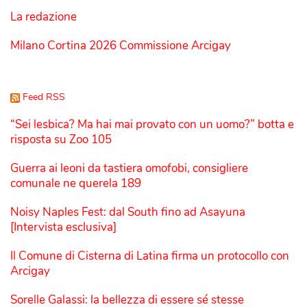
La redazione
Milano Cortina 2026 Commissione Arcigay
Feed RSS
“Sei lesbica? Ma hai mai provato con un uomo?” botta e
risposta su Zoo 105
Guerra ai leoni da tastiera omofobi, consigliere
comunale ne querela 189
Noisy Naples Fest: dal South fino ad Asayuna
[Intervista esclusiva]
Il Comune di Cisterna di Latina firma un protocollo con
Arcigay
Sorelle Galassi: la bellezza di essere sé stesse