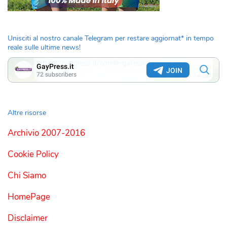
Unisciti al nostro canale Telegram per restare aggiornat* in tempo
reale sulle ultime news!
Altre risorse
Archivio 2007-2016
Cookie Policy
Chi Siamo
HomePage
Disclaimer