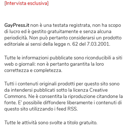
[Intervista esclusiva]
GayPress.it
non è una testata registrata, non ha scopo
di lucro ed è gestito gratuitamente e senza alcuna
periodicità. Non può pertanto considerarsi un prodotto
editoriale ai sensi della legge n. 62 del 7.03.2001.
Tutte le informazioni pubblicate sono riconducibili a siti
web o giornali: non è pertanto garantita la loro
correttezza e completezza.
Tutti i contenuti originali prodotti per questo sito sono
da intendersi pubblicati sotto la licenza Creative
Commons. Ne è consentita la riproduzione citandone la
fonte. E’ possibile diffondere liberamente i contenuti di
questo sito utilizzando i feed RSS.
Tutte le attività sono svolte a titolo gratuito.