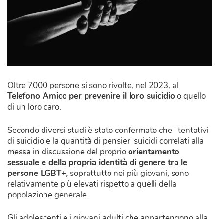
Oltre 7000 persone si sono rivolte, nel 2023, al
Telefono Amico
per prevenire il loro suicidio
o quello
di un loro caro.
Secondo diversi studi è stato confermato che i tentativi
di suicidio e la quantità di pensieri suicidi correlati alla
messa in discussione del proprio
orientamento
sessuale e della propria identità di genere tra le
persone LGBT+,
soprattutto nei più giovani, sono
relativamente più elevati rispetto a quelli della
popolazione generale
.
Gli adolescenti e i giovani adulti che appartengono alla