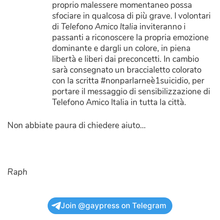
proprio malessere momentaneo possa
sfociare in qualcosa di più grave. I volontari
di
Telefono Amico Italia
inviteranno i
passanti a riconoscere la propria emozione
dominante e dargli un colore, in piena
libertà e liberi dai preconcetti. In cambio
sarà consegnato un braccialetto colorato
con la scritta #nonparlarneè1suicidio, per
portare il messaggio di sensibilizzazione di
Telefono Amico Italia in tutta la città.
Non abbiate paura di chiedere aiuto…
Raph
Join @gaypress on Telegram