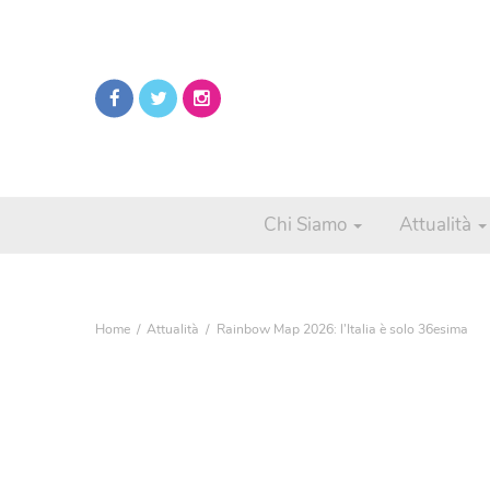
Chi Siamo
Attualità
Home
Attualità
Rainbow Map 2026: l’Italia è solo 36esima