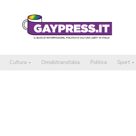
Cultura
Omobitransfobia
Politica
Sport