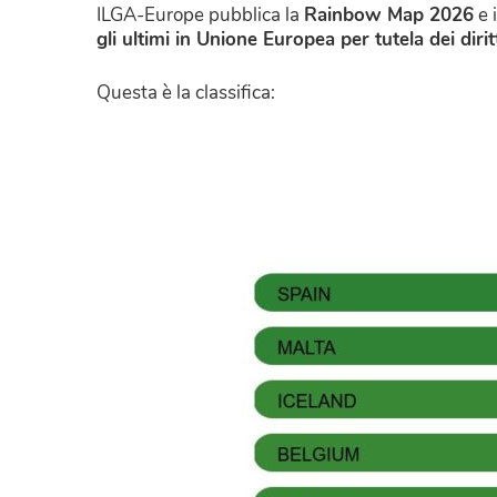
ILGA-Europe pubblica la
Rainbow Map 2026
e i
gli ultimi in Unione Europea per tutela dei diri
Questa è la classifica: