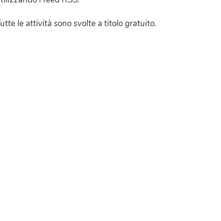
utte le attività sono svolte a titolo gratuito.