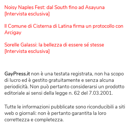
Noisy Naples Fest: dal South fino ad Asayuna
[Intervista esclusiva]
Il Comune di Cisterna di Latina firma un protocollo con
Arcigay
Sorelle Galassi: la bellezza di essere sé stesse
[Intervista esclusiva]
GayPress.it
non è una testata registrata, non ha scopo
di lucro ed è gestito gratuitamente e senza alcuna
periodicità. Non può pertanto considerarsi un prodotto
editoriale ai sensi della legge n. 62 del 7.03.2001.
Tutte le informazioni pubblicate sono riconducibili a siti
web o giornali: non è pertanto garantita la loro
correttezza e completezza.