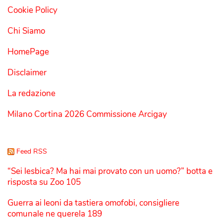
Cookie Policy
Chi Siamo
HomePage
Disclaimer
La redazione
Milano Cortina 2026 Commissione Arcigay
Feed RSS
“Sei lesbica? Ma hai mai provato con un uomo?” botta e
risposta su Zoo 105
Guerra ai leoni da tastiera omofobi, consigliere
comunale ne querela 189