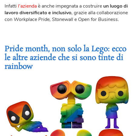
Infatti
l’azienda
è anche impegnata a costruire
un luogo di
lavoro diversificato e inclusivo
, grazie alla collaborazione
con
Workplace Pride, Stonewall
e
Open for Business.
Pride month, non solo la Lego: ecco
le altre aziende che si sono tinte di
rainbow