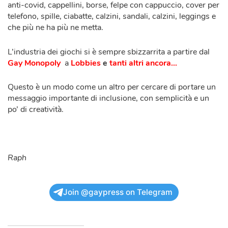
anti-covid, cappellini, borse, felpe con cappuccio, cover per
telefono, spille, ciabatte, calzini, sandali, calzini, leggings e
che più ne ha più ne metta.
L’industria dei giochi si è sempre sbizzarrita a partire dal
Gay Monopoly
a
Lobbies
e
tanti altri ancora…
Questo è un modo come un altro per cercare di portare un
messaggio importante di inclusione, con semplicità e un
po’ di creatività.
Raph
Join @gaypress on Telegram