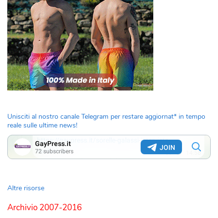
Unisciti al nostro canale Telegram per restare aggiornat* in tempo
reale sulle ultime news!
Altre risorse
Archivio 2007-2016