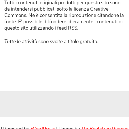
Tutti i contenuti originali prodotti per questo sito sono
da intendersi pubblicati sotto la licenza Creative
Commons. Ne è consentita la riproduzione citandone la
fonte. E’ possibile diffondere liberamente i contenuti di
questo sito utilizzando i feed RSS.
Tutte le attività sono svolte a titolo gratuito.
| Powered by
WordPress
| Theme by
TheBootstrapThemes