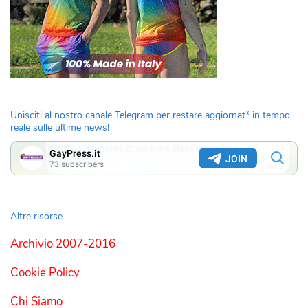
Unisciti al nostro canale Telegram per restare aggiornat* in tempo
reale sulle ultime news!
Altre risorse
Archivio 2007-2016
Cookie Policy
Chi Siamo