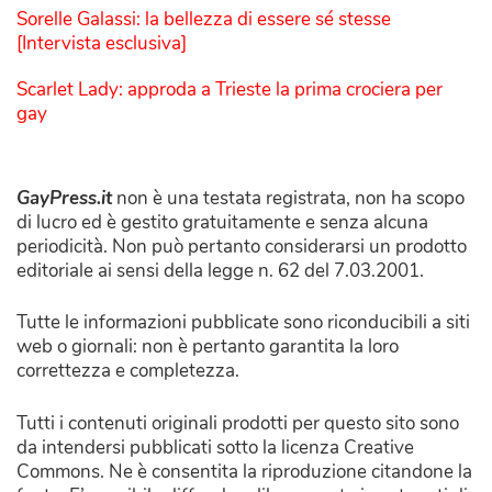
Sorelle Galassi: la bellezza di essere sé stesse
[Intervista esclusiva]
Scarlet Lady: approda a Trieste la prima crociera per
gay
GayPress.it
non è una testata registrata, non ha scopo
di lucro ed è gestito gratuitamente e senza alcuna
periodicità. Non può pertanto considerarsi un prodotto
editoriale ai sensi della legge n. 62 del 7.03.2001.
Tutte le informazioni pubblicate sono riconducibili a siti
web o giornali: non è pertanto garantita la loro
correttezza e completezza.
Tutti i contenuti originali prodotti per questo sito sono
da intendersi pubblicati sotto la licenza Creative
Commons. Ne è consentita la riproduzione citandone la