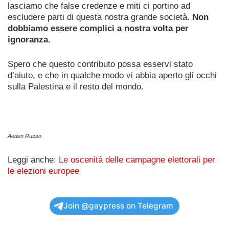
lasciamo che false credenze e miti ci portino ad
escludere parti di questa nostra grande società.
Non
dobbiamo essere complici a nostra volta per
ignoranza
.
Spero che questo contributo possa esservi stato
d’aiuto, e che in qualche modo vi abbia aperto gli occhi
sulla Palestina e il resto del mondo.
Aeden Russo
Leggi anche:
Le oscenità delle campagne elettorali per
le elezioni europee
Join @gaypress on Telegram