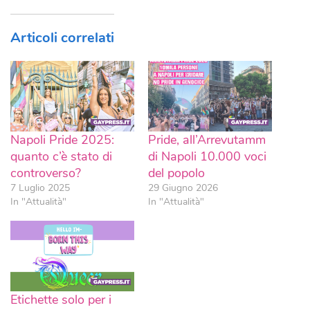
Articoli correlati
Napoli Pride 2025:
Pride, all’Arrevutamm
quanto c’è stato di
di Napoli 10.000 voci
controverso?
del popolo
7 Luglio 2025
29 Giugno 2026
In "Attualità"
In "Attualità"
Etichette solo per i