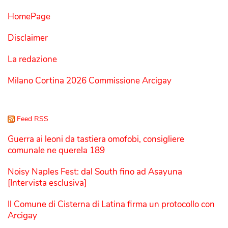
HomePage
Disclaimer
La redazione
Milano Cortina 2026 Commissione Arcigay
Feed RSS
Guerra ai leoni da tastiera omofobi, consigliere
comunale ne querela 189
Noisy Naples Fest: dal South fino ad Asayuna
[Intervista esclusiva]
Il Comune di Cisterna di Latina firma un protocollo con
Arcigay