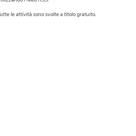
utte le attività sono svolte a titolo gratuito.