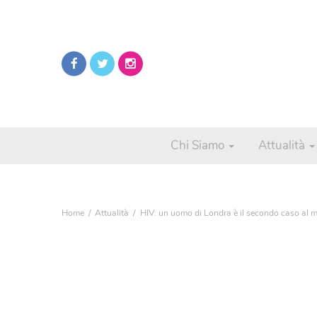
Chi Siamo
Attualità
Home
Attualità
HIV: un uomo di Londra è il secondo caso al m