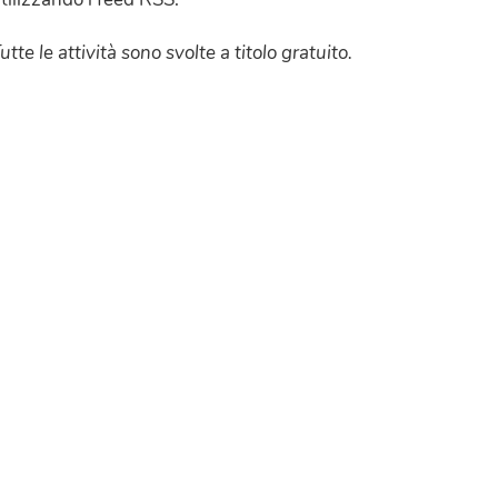
utte le attività sono svolte a titolo gratuito.