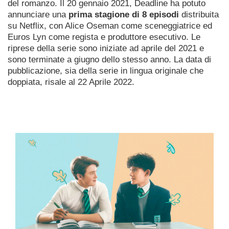
del romanzo. Il 20 gennaio 2021, Deadline ha potuto
annunciare una
prima stagione di 8 episodi
distribuita
su Netflix, con Alice Oseman come sceneggiatrice ed
Euros Lyn come regista e produttore esecutivo.
Le
riprese della serie sono iniziate ad aprile del 2021 e
sono terminate a giugno dello stesso anno. La data di
pubblicazione, sia della serie in lingua originale che
doppiata, risale al 22 Aprile 2022.