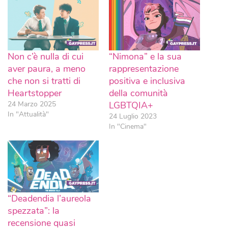
Non c’è nulla di cui
“Nimona” e la sua
aver paura, a meno
rappresentazione
che non si tratti di
positiva e inclusiva
Heartstopper
della comunità
24 Marzo 2025
LGBTQIA+
In "Attualità"
24 Luglio 2023
In "Cinema"
“Deadendia l’aureola
spezzata”: la
recensione quasi