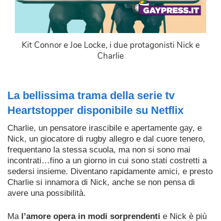
Kit Connor e Joe Locke, i due protagonisti Nick e
Charlie
La bellissima trama della serie tv
Heartstopper disponibile su Netflix
Charlie, un pensatore irascibile e apertamente gay, e
Nick, un giocatore di rugby allegro e dal cuore tenero,
frequentano la stessa scuola, ma non si sono mai
incontrati…fino a un giorno in cui sono stati costretti a
sedersi insieme. Diventano rapidamente amici, e presto
Charlie si innamora di Nick, anche se non pensa di
avere una possibilità.
Ma
l’amore opera in modi sorprendenti
e Nick è più