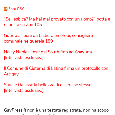
Feed RSS
“Sei lesbica? Ma hai mai provato con un uomo?” botta e
risposta su Zoo 105
Guerra ai leoni da tastiera omofobi, consigliere
comunale ne querela 189
Noisy Naples Fest: dal South fino ad Asayuna
[Intervista esclusiva]
Il Comune di Cisterna di Latina firma un protocollo con
Arcigay
Sorelle Galassi: la bellezza di essere sé stesse
[Intervista esclusiva]
GayPress.it
non è una testata registrata, non ha scopo