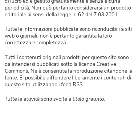
di lucro ed è gestito gratuitamente e senza alcuna
periodicità. Non può pertanto considerarsi un prodotto
editoriale ai sensi della legge n. 62 del 7.03.2001.
Tutte le informazioni pubblicate sono riconducibili a siti
web o giornali: non è pertanto garantita la loro
correttezza e completezza.
Tutti i contenuti originali prodotti per questo sito sono
da intendersi pubblicati sotto la licenza Creative
Commons. Ne è consentita la riproduzione citandone la
fonte. E’ possibile diffondere liberamente i contenuti di
questo sito utilizzando i feed RSS.
Tutte le attività sono svolte a titolo gratuito.