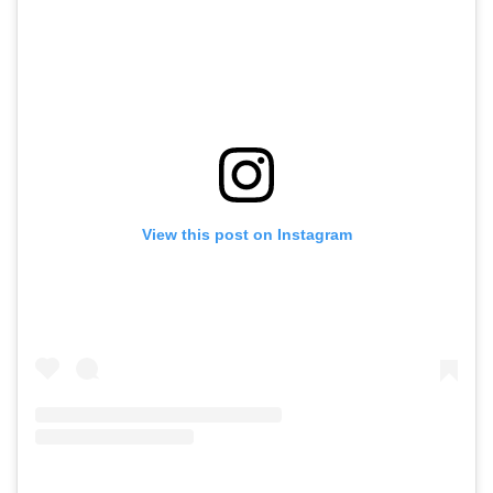
View this post on Instagram