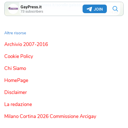
Altre risorse
Archivio 2007-2016
Cookie Policy
Chi Siamo
HomePage
Disclaimer
La redazione
Milano Cortina 2026 Commissione Arcigay