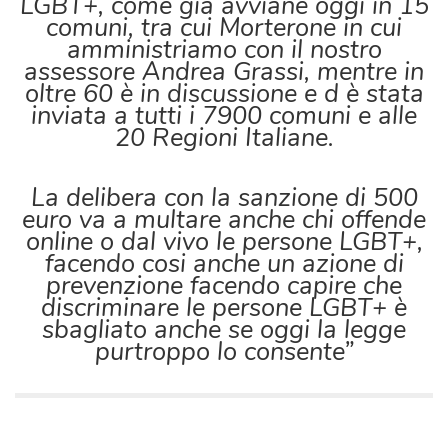
LGBT+, come già avviane oggi in 15
comuni, tra cui Morterone in cui
amministriamo con il nostro
assessore Andrea Grassi, mentre in
oltre 60 è in discussione e d è stata
inviata a tutti i 7900 comuni e alle
20 Regioni Italiane.
La delibera con la sanzione di 500
euro va a multare anche chi offende
online o dal vivo le persone LGBT+,
facendo cosi anche un azione di
prevenzione facendo capire che
discriminare le persone LGBT+ è
sbagliato anche se oggi la legge
purtroppo lo consente”