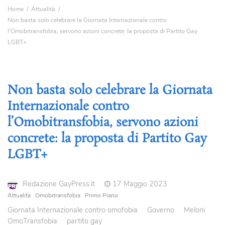
Home
Attualità
Non basta solo celebrare la Giornata Internazionale contro
l’Omobitransfobia, servono azioni concrete: la proposta di Partito Gay
LGBT+
Non basta solo celebrare la Giornata
Internazionale contro
l’Omobitransfobia, servono azioni
concrete: la proposta di Partito Gay
LGBT+
Redazione GayPress.it
17 Maggio 2023
Attualità
Omobitransfobia
Primo Piano
Giornata Internazionale contro omofobia
Governo
Meloni
OmoTransfobia
partito gay