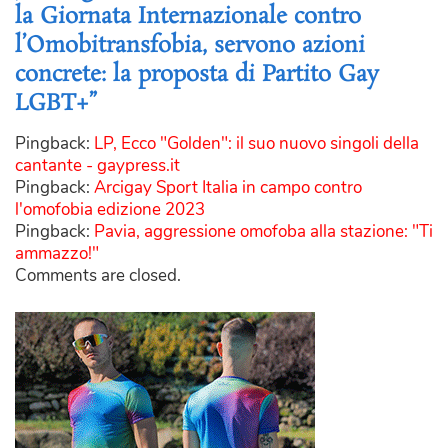
la Giornata Internazionale contro
l’Omobitransfobia, servono azioni
concrete: la proposta di Partito Gay
LGBT+
”
Pingback:
LP, Ecco "Golden": il suo nuovo singoli della
cantante - gaypress.it
Pingback:
Arcigay Sport Italia in campo contro
l'omofobia edizione 2023
Pingback:
Pavia, aggressione omofoba alla stazione: "Ti
ammazzo!"
Comments are closed.