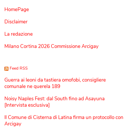
HomePage
Disclaimer
La redazione
Milano Cortina 2026 Commissione Arcigay
Feed RSS
Guerra ai leoni da tastiera omofobi, consigliere
comunale ne querela 189
Noisy Naples Fest: dal South fino ad Asayuna
[Intervista esclusiva]
Il Comune di Cisterna di Latina firma un protocollo con
Arcigay