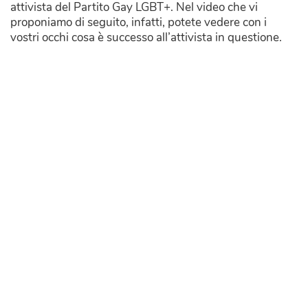
attivista del Partito Gay LGBT+. Nel video che vi
proponiamo di seguito, infatti, potete vedere con i
vostri occhi cosa è successo all’attivista in questione.