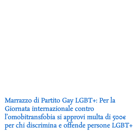
Marrazzo di Partito Gay LGBT+: Per la
Giornata internazionale contro
l’omobitransfobia si approvi multa di 500€
per chi discrimina e offende persone LGBT+