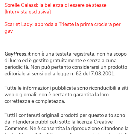
Sorelle Galassi: la bellezza di essere sé stesse
[Intervista esclusiva]
Scarlet Lady: approda a Trieste la prima crociera per
gay
GayPress.it
non è una testata registrata, non ha scopo
di lucro ed è gestito gratuitamente e senza alcuna
periodicità. Non può pertanto considerarsi un prodotto
editoriale ai sensi della legge n. 62 del 7.03.2001.
Tutte le informazioni pubblicate sono riconducibili a siti
web o giornali: non è pertanto garantita la loro
correttezza e completezza.
Tutti i contenuti originali prodotti per questo sito sono
da intendersi pubblicati sotto la licenza Creative
Commons. Ne è consentita la riproduzione citandone la