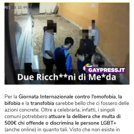
Per la
Giornata Internazionale contro l’omofobia
,
la
bifobia
e la
transfobia
sarebbe bello che ci fossero delle
azioni concrete. Oltre a celebrarla, infatti, i singoli
comuni potrebbero
attuare la delibera che multa di
500€ chi offende o discrimina le persone LGBT+
(anche online) in quanto tali. Visto che non esiste in