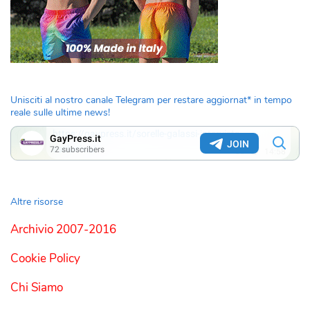
Unisciti al nostro canale Telegram per restare aggiornat* in tempo
reale sulle ultime news!
Altre risorse
Archivio 2007-2016
Cookie Policy
Chi Siamo