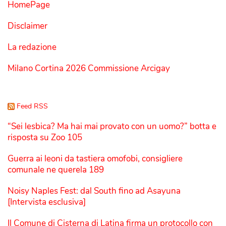
HomePage
Disclaimer
La redazione
Milano Cortina 2026 Commissione Arcigay
Feed RSS
“Sei lesbica? Ma hai mai provato con un uomo?” botta e
risposta su Zoo 105
Guerra ai leoni da tastiera omofobi, consigliere
comunale ne querela 189
Noisy Naples Fest: dal South fino ad Asayuna
[Intervista esclusiva]
Il Comune di Cisterna di Latina firma un protocollo con