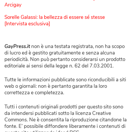
Arcigay
Sorelle Galassi: la bellezza di essere sé stesse
[Intervista esclusiva]
GayPress.it
non è una testata registrata, non ha scopo
di lucro ed è gestito gratuitamente e senza alcuna
periodicità. Non può pertanto considerarsi un prodotto
editoriale ai sensi della legge n. 62 del 7.03.2001.
Tutte le informazioni pubblicate sono riconducibili a siti
web o giornali: non è pertanto garantita la loro
correttezza e completezza.
Tutti i contenuti originali prodotti per questo sito sono
da intendersi pubblicati sotto la licenza Creative
Commons. Ne è consentita la riproduzione citandone la
fonte. E’ possibile diffondere liberamente i contenuti di