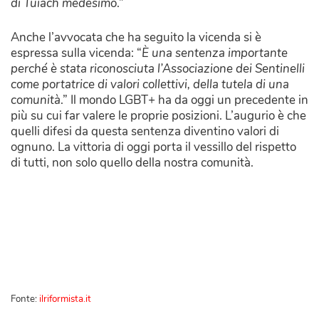
di Tuiach medesimo
.”
Anche l’avvocata che ha seguito la vicenda si è
espressa sulla vicenda: “
È una sentenza importante
perché è stata riconosciuta l’Associazione dei Sentinelli
come portatrice di valori collettivi, della tutela di una
comunità
.” Il mondo LGBT+ ha da oggi un precedente in
più su cui far valere le proprie posizioni. L’augurio è che
quelli difesi da questa sentenza diventino valori di
ognuno. La vittoria di oggi porta il vessillo del rispetto
di tutti, non solo quello della nostra comunità.
Fonte:
ilriformista.it