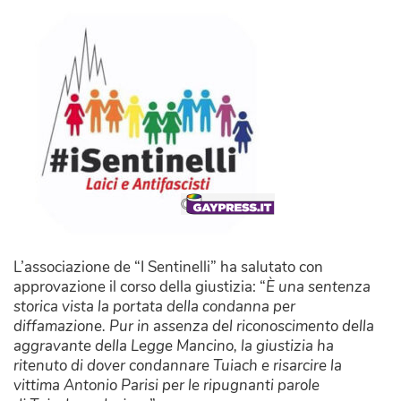
L’associazione de “I Sentinelli” ha salutato con
approvazione il corso della giustizia: “
È una sentenza
storica vista la portata della condanna per
diffamazione. Pur in assenza del riconoscimento della
aggravante della Legge Mancino, la giustizia ha
ritenuto di dover condannare Tuiach e risarcire la
vittima Antonio Parisi per le ripugnanti parole