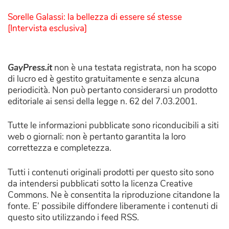
Sorelle Galassi: la bellezza di essere sé stesse
[Intervista esclusiva]
GayPress.it
non è una testata registrata, non ha scopo
di lucro ed è gestito gratuitamente e senza alcuna
periodicità. Non può pertanto considerarsi un prodotto
editoriale ai sensi della legge n. 62 del 7.03.2001.
Tutte le informazioni pubblicate sono riconducibili a siti
web o giornali: non è pertanto garantita la loro
correttezza e completezza.
Tutti i contenuti originali prodotti per questo sito sono
da intendersi pubblicati sotto la licenza Creative
Commons. Ne è consentita la riproduzione citandone la
fonte. E’ possibile diffondere liberamente i contenuti di
questo sito utilizzando i feed RSS.