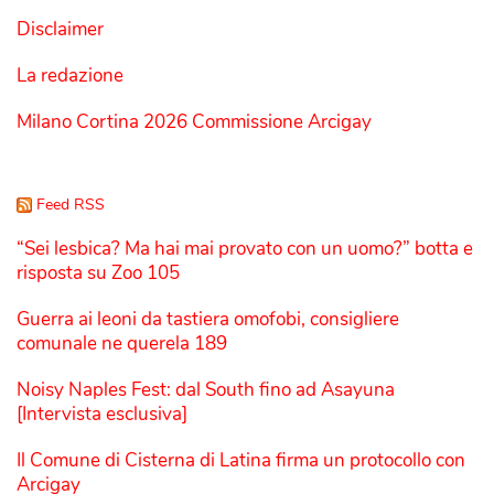
Disclaimer
La redazione
Milano Cortina 2026 Commissione Arcigay
Feed RSS
“Sei lesbica? Ma hai mai provato con un uomo?” botta e
risposta su Zoo 105
Guerra ai leoni da tastiera omofobi, consigliere
comunale ne querela 189
Noisy Naples Fest: dal South fino ad Asayuna
[Intervista esclusiva]
Il Comune di Cisterna di Latina firma un protocollo con
Arcigay