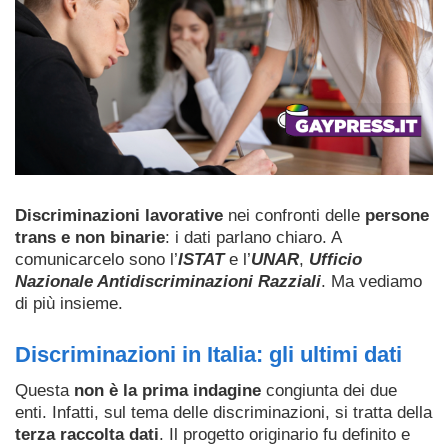
Discriminazioni lavorative
nei confronti delle
persone
trans e non binarie
: i dati parlano chiaro. A
comunicarcelo sono l’
ISTAT
e l’
UNAR
,
Ufficio
Nazionale Antidiscriminazioni Razziali
. Ma vediamo
di più insieme.
Discriminazioni in Italia: gli ultimi dati
Questa
non è la prima indagine
congiunta dei due
enti. Infatti, sul tema delle discriminazioni, si tratta della
terza raccolta dati
. Il progetto originario fu definito e