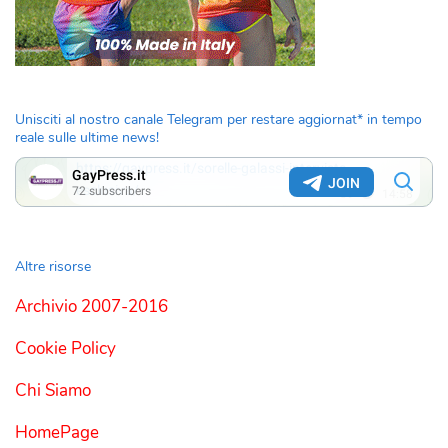
Unisciti al nostro canale Telegram per restare aggiornat* in tempo
reale sulle ultime news!
Altre risorse
Archivio 2007-2016
Cookie Policy
Chi Siamo
HomePage