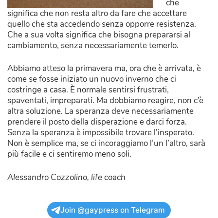
che
significa che non resta altro da fare che accettare
quello che sta accedendo senza opporre resistenza.
Che a sua volta significa che bisogna prepararsi al
cambiamento, senza necessariamente temerlo.
Abbiamo atteso la primavera ma, ora che è arrivata, è
come se fosse iniziato un nuovo inverno che ci
costringe a casa. È normale sentirsi frustrati,
spaventati, impreparati. Ma dobbiamo reagire, non c’è
altra soluzione.
La speranza deve necessariamente
prendere il posto della disperazione e darci forza.
Senza la speranza è impossibile trovare l’insperato.
Non è semplice ma, se ci incoraggiamo l’un
l’altro, sarà
più facile e ci sentiremo meno soli.
Alessandro Cozzolino, life coach
Join @gaypress on Telegram