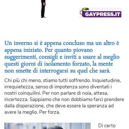
Un inverno si è appena concluso ma un altro è
appena iniziato. Per quanto piovano
suggerimenti, consigli e inviti a usare al meglio
questi giorni di isolamento forzato, la mente
non smette di interrogarsi su quel che sarà.
Chi più chi meno, stiamo tutti soffrendo. Inquietudine,
irrequietezza, senso di impotenza sono diventati i
nostri coinquilini. Per non parlare di noia, attesa,
incertezza. Sappiamo che non dobbiamo farci prendere
dalla disperazione, che deve essere la speranza ad
avere la meglio. Per forza.
Di certo