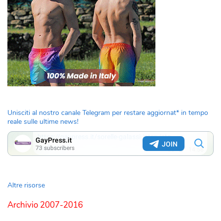
Unisciti al nostro canale Telegram per restare aggiornat* in tempo
reale sulle ultime news!
Altre risorse
Archivio 2007-2016