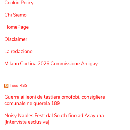
Cookie Policy
Chi Siamo
HomePage
Disclaimer
La redazione
Milano Cortina 2026 Commissione Arcigay
Feed RSS
Guerra ai leoni da tastiera omofobi, consigliere
comunale ne querela 189
Noisy Naples Fest: dal South fino ad Asayuna
[Intervista esclusiva]