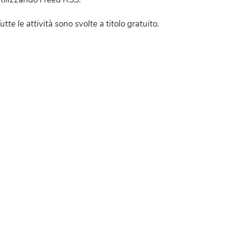
utte le attività sono svolte a titolo gratuito.