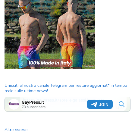
Unisciti al nostro canale Telegram per restare aggiornat* in tempo
reale sulle ultime news!
Altre risorse