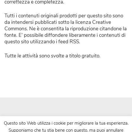
correttezza e completezza.
Tutti i contenuti originali prodotti per questo sito sono
da intendersi pubblicati sotto la licenza Creative
Commons. Ne è consentita la riproduzione citandone la
fonte. E’ possibile diffondere liberamente i contenuti di
questo sito utilizzando i feed RSS.
Tutte le attività sono svolte a titolo gratuito.
Questo sito Web utilizza i cookie per migliorare la tua esperienza.
Supponiamo che tu stia bene con questo, ma puoi annullare