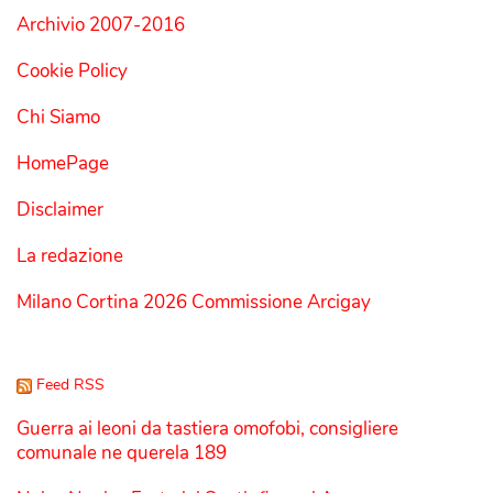
Archivio 2007-2016
Cookie Policy
Chi Siamo
HomePage
Disclaimer
La redazione
Milano Cortina 2026 Commissione Arcigay
Feed RSS
Guerra ai leoni da tastiera omofobi, consigliere
comunale ne querela 189