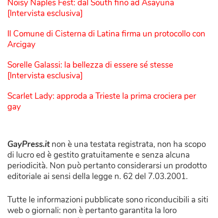
Noisy Naples Fest: dal South fino ad Asayuna
[Intervista esclusiva]
Il Comune di Cisterna di Latina firma un protocollo con
Arcigay
Sorelle Galassi: la bellezza di essere sé stesse
[Intervista esclusiva]
Scarlet Lady: approda a Trieste la prima crociera per
gay
GayPress.it
non è una testata registrata, non ha scopo
di lucro ed è gestito gratuitamente e senza alcuna
periodicità. Non può pertanto considerarsi un prodotto
editoriale ai sensi della legge n. 62 del 7.03.2001.
Tutte le informazioni pubblicate sono riconducibili a siti
web o giornali: non è pertanto garantita la loro