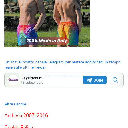
Unisciti al nostro canale Telegram per restare aggiornat* in tempo
reale sulle ultime news!
Altre risorse
Archivio 2007-2016
Cookie Policy