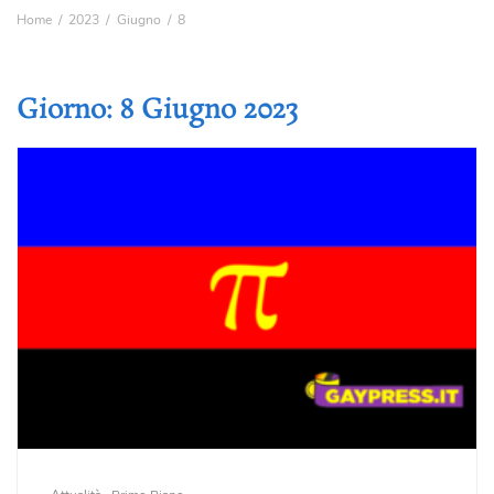
Home
2023
Giugno
8
Giorno:
8 Giugno 2023