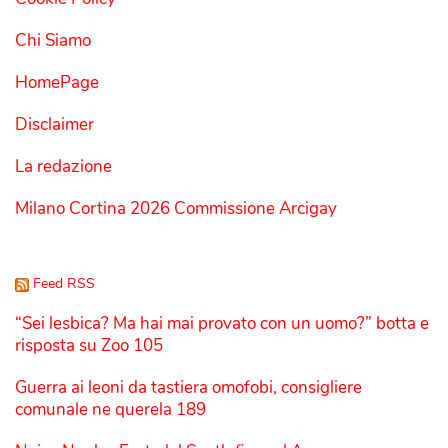
Chi Siamo
HomePage
Disclaimer
La redazione
Milano Cortina 2026 Commissione Arcigay
Feed RSS
“Sei lesbica? Ma hai mai provato con un uomo?” botta e
risposta su Zoo 105
Guerra ai leoni da tastiera omofobi, consigliere
comunale ne querela 189