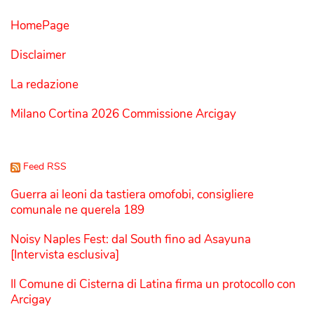
HomePage
Disclaimer
La redazione
Milano Cortina 2026 Commissione Arcigay
Feed RSS
Guerra ai leoni da tastiera omofobi, consigliere
comunale ne querela 189
Noisy Naples Fest: dal South fino ad Asayuna
[Intervista esclusiva]
Il Comune di Cisterna di Latina firma un protocollo con
Arcigay