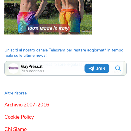
Unisciti al nostro canale Telegram per restare aggiornat* in tempo
reale sulle ultime news!
Altre risorse
Archivio 2007-2016
Cookie Policy
Chi Siamo