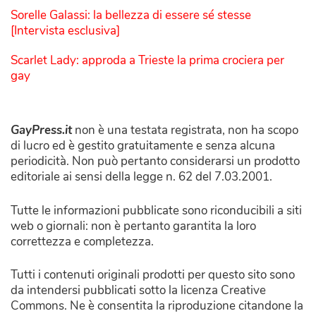
Sorelle Galassi: la bellezza di essere sé stesse
[Intervista esclusiva]
Scarlet Lady: approda a Trieste la prima crociera per
gay
GayPress.it
non è una testata registrata, non ha scopo
di lucro ed è gestito gratuitamente e senza alcuna
periodicità. Non può pertanto considerarsi un prodotto
editoriale ai sensi della legge n. 62 del 7.03.2001.
Tutte le informazioni pubblicate sono riconducibili a siti
web o giornali: non è pertanto garantita la loro
correttezza e completezza.
Tutti i contenuti originali prodotti per questo sito sono
da intendersi pubblicati sotto la licenza Creative
Commons. Ne è consentita la riproduzione citandone la