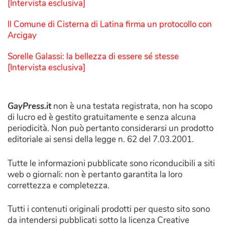
[Intervista esclusiva]
Il Comune di Cisterna di Latina firma un protocollo con
Arcigay
Sorelle Galassi: la bellezza di essere sé stesse
[Intervista esclusiva]
GayPress.it
non è una testata registrata, non ha scopo
di lucro ed è gestito gratuitamente e senza alcuna
periodicità. Non può pertanto considerarsi un prodotto
editoriale ai sensi della legge n. 62 del 7.03.2001.
Tutte le informazioni pubblicate sono riconducibili a siti
web o giornali: non è pertanto garantita la loro
correttezza e completezza.
Tutti i contenuti originali prodotti per questo sito sono
da intendersi pubblicati sotto la licenza Creative