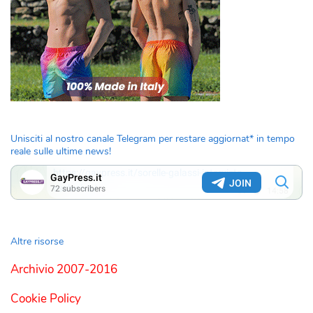
Unisciti al nostro canale Telegram per restare aggiornat* in tempo
reale sulle ultime news!
Altre risorse
Archivio 2007-2016
Cookie Policy