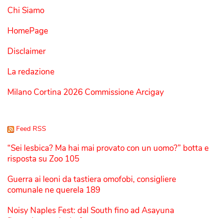
Chi Siamo
HomePage
Disclaimer
La redazione
Milano Cortina 2026 Commissione Arcigay
Feed RSS
“Sei lesbica? Ma hai mai provato con un uomo?” botta e
risposta su Zoo 105
Guerra ai leoni da tastiera omofobi, consigliere
comunale ne querela 189
Noisy Naples Fest: dal South fino ad Asayuna