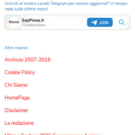
Unisciti al nostro canale Telegram per restare aggiornat* in tempo
reale sulle ultime news!
Altre risorse
Archivio 2007-2016
Cookie Policy
Chi Siamo
HomePage
Disclaimer
La redazione