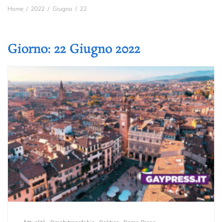
Home
2022
Giugno
22
Giorno:
22 Giugno 2022