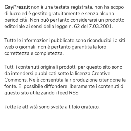
GayPress.it
non è una testata registrata, non ha scopo
di lucro ed è gestito gratuitamente e senza alcuna
periodicità. Non può pertanto considerarsi un prodotto
editoriale ai sensi della legge n. 62 del 7.03.2001.
Tutte le informazioni pubblicate sono riconducibili a siti
web o giornali: non è pertanto garantita la loro
correttezza e completezza.
Tutti i contenuti originali prodotti per questo sito sono
da intendersi pubblicati sotto la licenza Creative
Commons. Ne è consentita la riproduzione citandone la
fonte. E’ possibile diffondere liberamente i contenuti di
questo sito utilizzando i feed RSS.
Tutte le attività sono svolte a titolo gratuito.