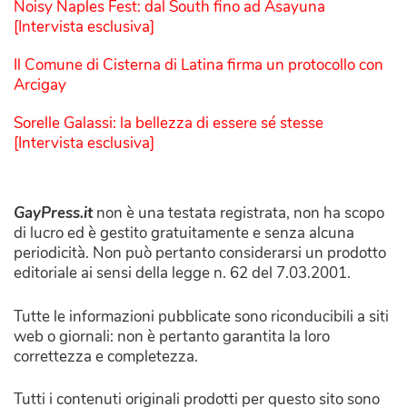
Noisy Naples Fest: dal South fino ad Asayuna
[Intervista esclusiva]
Il Comune di Cisterna di Latina firma un protocollo con
Arcigay
Sorelle Galassi: la bellezza di essere sé stesse
[Intervista esclusiva]
GayPress.it
non è una testata registrata, non ha scopo
di lucro ed è gestito gratuitamente e senza alcuna
periodicità. Non può pertanto considerarsi un prodotto
editoriale ai sensi della legge n. 62 del 7.03.2001.
Tutte le informazioni pubblicate sono riconducibili a siti
web o giornali: non è pertanto garantita la loro
correttezza e completezza.
Tutti i contenuti originali prodotti per questo sito sono