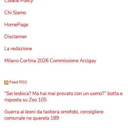
Cookie Policy
Chi Siamo
HomePage
Disclaimer
La redazione
Milano Cortina 2026 Commissione Arcigay
Feed RSS
“Sei lesbica? Ma hai mai provato con un uomo?” botta e
risposta su Zoo 105
Guerra ai leoni da tastiera omofobi, consigliere
comunale ne querela 189