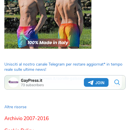
Unisciti al nostro canale Telegram per restare aggiornat* in tempo
reale sulle ultime news!
Altre risorse
Archivio 2007-2016