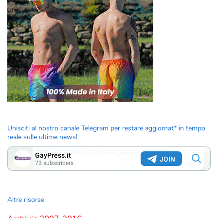
Unisciti al nostro canale Telegram per restare aggiornat* in tempo
reale sulle ultime news!
Altre risorse