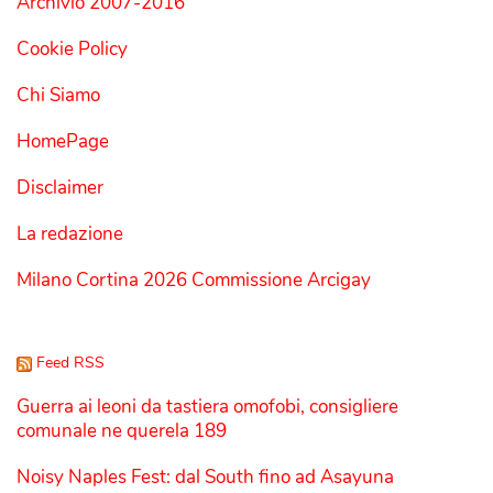
Archivio 2007-2016
Cookie Policy
Chi Siamo
HomePage
Disclaimer
La redazione
Milano Cortina 2026 Commissione Arcigay
Feed RSS
Guerra ai leoni da tastiera omofobi, consigliere
comunale ne querela 189
Noisy Naples Fest: dal South fino ad Asayuna