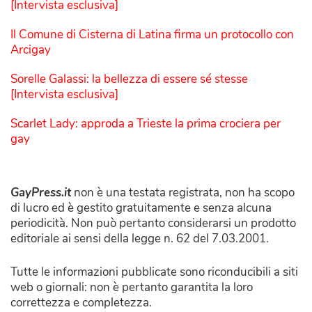
[Intervista esclusiva]
Il Comune di Cisterna di Latina firma un protocollo con
Arcigay
Sorelle Galassi: la bellezza di essere sé stesse
[Intervista esclusiva]
Scarlet Lady: approda a Trieste la prima crociera per
gay
GayPress.it
non è una testata registrata, non ha scopo
di lucro ed è gestito gratuitamente e senza alcuna
periodicità. Non può pertanto considerarsi un prodotto
editoriale ai sensi della legge n. 62 del 7.03.2001.
Tutte le informazioni pubblicate sono riconducibili a siti
web o giornali: non è pertanto garantita la loro
correttezza e completezza.