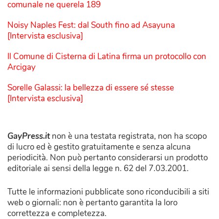
comunale ne querela 189
Noisy Naples Fest: dal South fino ad Asayuna
[Intervista esclusiva]
Il Comune di Cisterna di Latina firma un protocollo con
Arcigay
Sorelle Galassi: la bellezza di essere sé stesse
[Intervista esclusiva]
GayPress.it
non è una testata registrata, non ha scopo
di lucro ed è gestito gratuitamente e senza alcuna
periodicità. Non può pertanto considerarsi un prodotto
editoriale ai sensi della legge n. 62 del 7.03.2001.
Tutte le informazioni pubblicate sono riconducibili a siti
web o giornali: non è pertanto garantita la loro
correttezza e completezza.