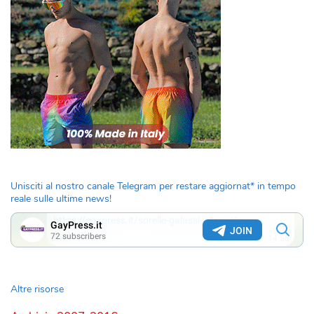
Unisciti al nostro canale Telegram per restare aggiornat* in tempo
reale sulle ultime news!
Altre risorse