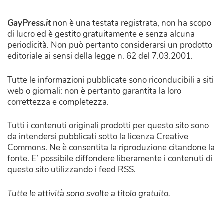
GayPress.it
non è una testata registrata, non ha scopo
di lucro ed è gestito gratuitamente e senza alcuna
periodicità. Non può pertanto considerarsi un prodotto
editoriale ai sensi della legge n. 62 del 7.03.2001.
Tutte le informazioni pubblicate sono riconducibili a siti
web o giornali: non è pertanto garantita la loro
correttezza e completezza.
Tutti i contenuti originali prodotti per questo sito sono
da intendersi pubblicati sotto la licenza Creative
Commons. Ne è consentita la riproduzione citandone la
fonte. E’ possibile diffondere liberamente i contenuti di
questo sito utilizzando i feed RSS.
Tutte le attività sono svolte a titolo gratuito.