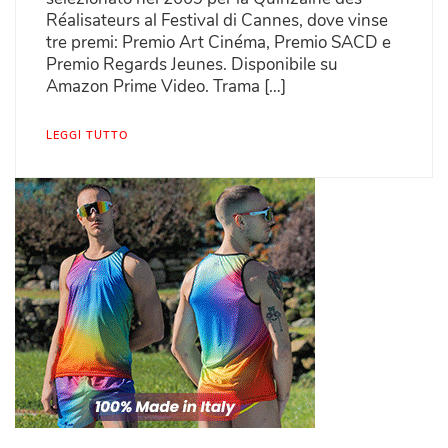
Réalisateurs al Festival di Cannes, dove vinse
tre premi: Premio Art Cinéma, Premio SACD e
Premio Regards Jeunes. Disponibile su
Amazon Prime Video. Trama […]
LEGGI TUTTO