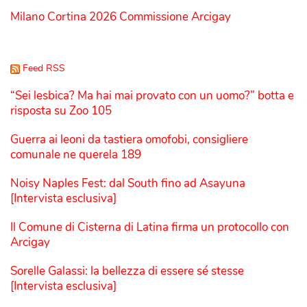
Milano Cortina 2026 Commissione Arcigay
Feed RSS
“Sei lesbica? Ma hai mai provato con un uomo?” botta e
risposta su Zoo 105
Guerra ai leoni da tastiera omofobi, consigliere
comunale ne querela 189
Noisy Naples Fest: dal South fino ad Asayuna
[Intervista esclusiva]
Il Comune di Cisterna di Latina firma un protocollo con
Arcigay
Sorelle Galassi: la bellezza di essere sé stesse
[Intervista esclusiva]