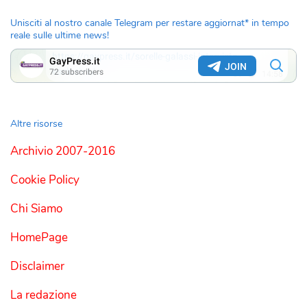
Unisciti al nostro canale Telegram per restare aggiornat* in tempo
reale sulle ultime news!
Altre risorse
Archivio 2007-2016
Cookie Policy
Chi Siamo
HomePage
Disclaimer
La redazione