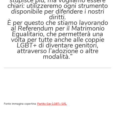
stupisce più, ma vogliamo essere
chiari: utilizzeremo ogni strumento
disponibile per difendere i nostri
diritti.
È per questo che stiamo lavorando
al Referendum per il Matrimonio
Egualitario, che permetterà una
volta per tutte anche alle coppie
LGBT+ di diventare genitori,
attraverso l’adozione o altre
modalità.”
Fonte immagina copertina:
Partito Gay LGBT+ SAL