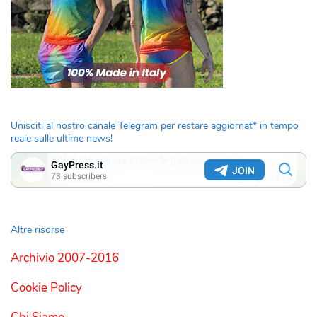
Unisciti al nostro canale Telegram per restare aggiornat* in tempo
reale sulle ultime news!
Altre risorse
Archivio 2007-2016
Cookie Policy