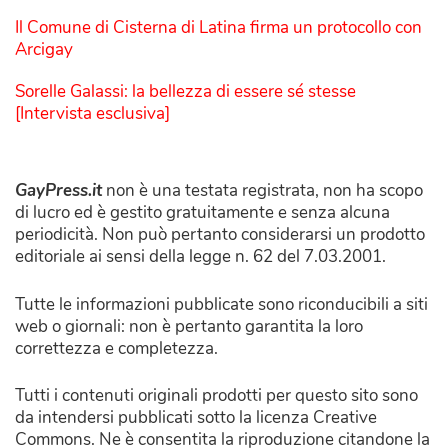
Il Comune di Cisterna di Latina firma un protocollo con
Arcigay
Sorelle Galassi: la bellezza di essere sé stesse
[Intervista esclusiva]
GayPress.it
non è una testata registrata, non ha scopo
di lucro ed è gestito gratuitamente e senza alcuna
periodicità. Non può pertanto considerarsi un prodotto
editoriale ai sensi della legge n. 62 del 7.03.2001.
Tutte le informazioni pubblicate sono riconducibili a siti
web o giornali: non è pertanto garantita la loro
correttezza e completezza.
Tutti i contenuti originali prodotti per questo sito sono
da intendersi pubblicati sotto la licenza Creative
Commons. Ne è consentita la riproduzione citandone la