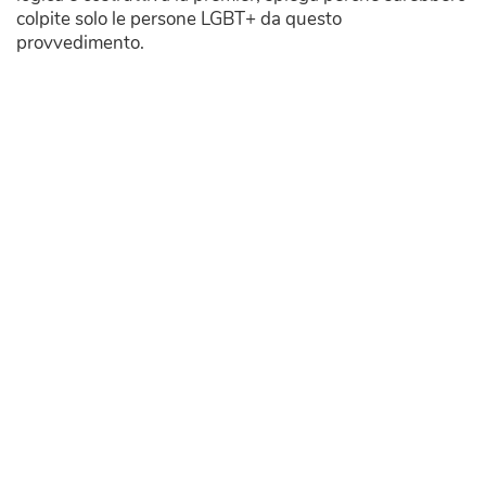
colpite solo le persone LGBT+ da questo
provvedimento.