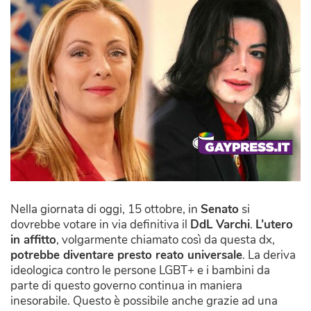
Nella giornata di oggi, 15 ottobre, in
Senato
si
dovrebbe votare in via definitiva il
DdL Varchi
.
L’utero
in affitto
, volgarmente chiamato così da questa dx,
potrebbe diventare presto reato universale
. La deriva
ideologica contro le persone LGBT+ e i bambini da
parte di questo governo continua in maniera
inesorabile. Questo è possibile anche grazie ad una