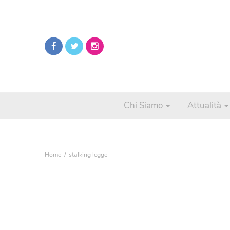
Chi Siamo
Attualità
Home
stalking legge