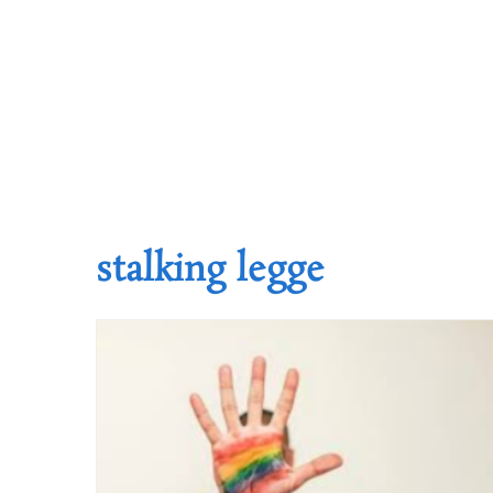
stalking legge