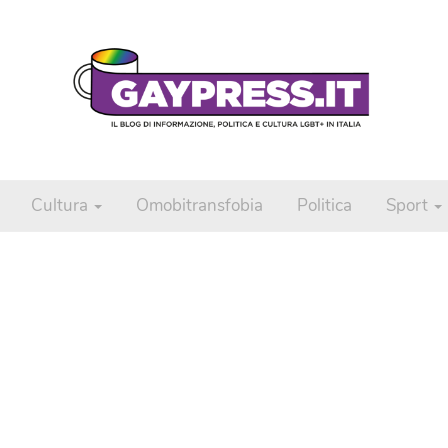
Cultura
Omobitransfobia
Politica
Sport