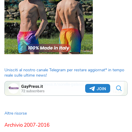
Unisciti al nostro canale Telegram per restare aggiornat* in tempo
reale sulle ultime news!
Altre risorse
Archivio 2007-2016