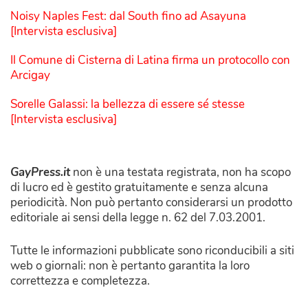
Noisy Naples Fest: dal South fino ad Asayuna
[Intervista esclusiva]
Il Comune di Cisterna di Latina firma un protocollo con
Arcigay
Sorelle Galassi: la bellezza di essere sé stesse
[Intervista esclusiva]
GayPress.it
non è una testata registrata, non ha scopo
di lucro ed è gestito gratuitamente e senza alcuna
periodicità. Non può pertanto considerarsi un prodotto
editoriale ai sensi della legge n. 62 del 7.03.2001.
Tutte le informazioni pubblicate sono riconducibili a siti
web o giornali: non è pertanto garantita la loro
correttezza e completezza.