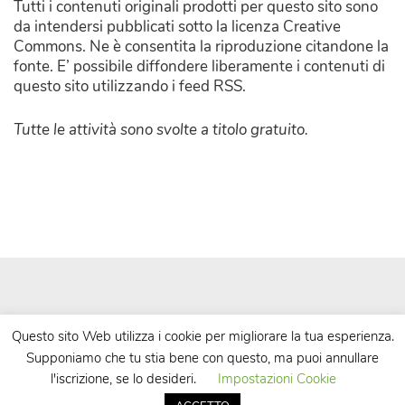
Tutti i contenuti originali prodotti per questo sito sono
da intendersi pubblicati sotto la licenza Creative
Commons. Ne è consentita la riproduzione citandone la
fonte. E’ possibile diffondere liberamente i contenuti di
questo sito utilizzando i feed RSS.
Tutte le attività sono svolte a titolo gratuito.
Questo sito Web utilizza i cookie per migliorare la tua esperienza.
Supponiamo che tu stia bene con questo, ma puoi annullare
| Powered by
WordPress
| Theme by
TheBootstrapThemes
l'iscrizione, se lo desideri.
Impostazioni Cookie