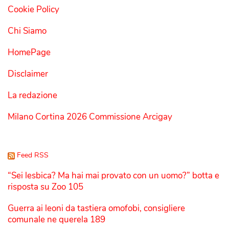
Cookie Policy
Chi Siamo
HomePage
Disclaimer
La redazione
Milano Cortina 2026 Commissione Arcigay
Feed RSS
“Sei lesbica? Ma hai mai provato con un uomo?” botta e
risposta su Zoo 105
Guerra ai leoni da tastiera omofobi, consigliere
comunale ne querela 189