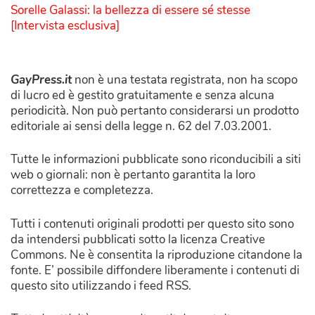
Sorelle Galassi: la bellezza di essere sé stesse
[Intervista esclusiva]
GayPress.it
non è una testata registrata, non ha scopo
di lucro ed è gestito gratuitamente e senza alcuna
periodicità. Non può pertanto considerarsi un prodotto
editoriale ai sensi della legge n. 62 del 7.03.2001.
Tutte le informazioni pubblicate sono riconducibili a siti
web o giornali: non è pertanto garantita la loro
correttezza e completezza.
Tutti i contenuti originali prodotti per questo sito sono
da intendersi pubblicati sotto la licenza Creative
Commons. Ne è consentita la riproduzione citandone la
fonte. E’ possibile diffondere liberamente i contenuti di
questo sito utilizzando i feed RSS.