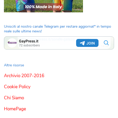
Unisciti al nostro canale Telegram per restare aggiornat* in tempo
reale sulle ultime news!
Altre risorse
Archivio 2007-2016
Cookie Policy
Chi Siamo
HomePage