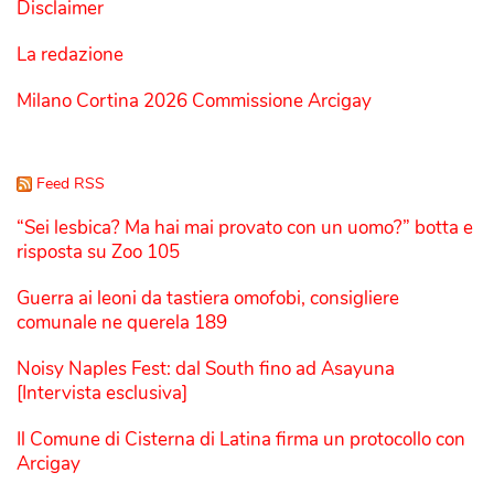
Disclaimer
La redazione
Milano Cortina 2026 Commissione Arcigay
Feed RSS
“Sei lesbica? Ma hai mai provato con un uomo?” botta e
risposta su Zoo 105
Guerra ai leoni da tastiera omofobi, consigliere
comunale ne querela 189
Noisy Naples Fest: dal South fino ad Asayuna
[Intervista esclusiva]
Il Comune di Cisterna di Latina firma un protocollo con
Arcigay