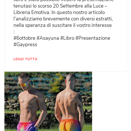
tenutasi lo scorso 20 Settembre alla Luce –
Libreria Emotiva. In questo nostro articolo
l’analizziamo brevemente con diversi estratti,
nella speranza di suscitare il vostro interesse
:
#6ottobre #Asayuna #Libro #Presentazione
#Gaypress
LEGGI TUTTO