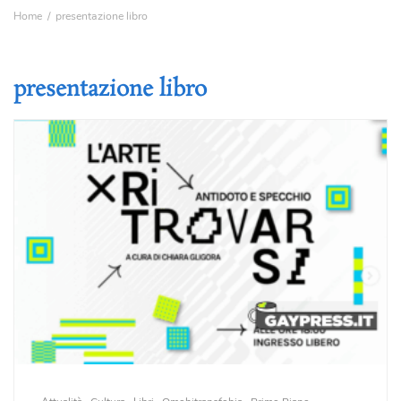
Home
presentazione libro
presentazione libro